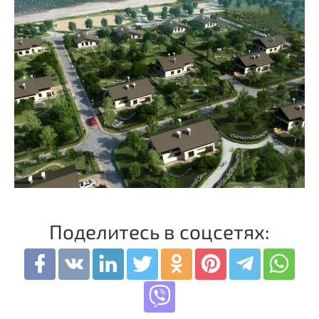
Поделитесь в соцсетях: