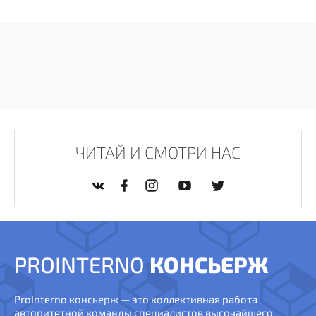
ЧИТАЙ И СМОТРИ НАС
PROINTERNO
КОНСЬЕРЖ
ProInterno консьерж — это коллективная работа
авторитетной команды специалистов высочайшего