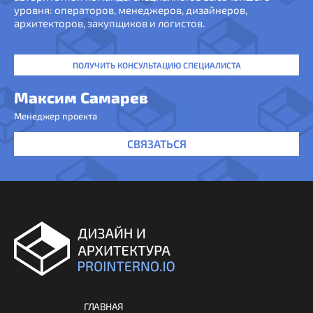
уровня: операторов, менеджеров, дизайнеров,
архитекторов, закупщиков и логистов.
ПОЛУЧИТЬ КОНСУЛЬТАЦИЮ СПЕЦИАЛИСТА
Максим Самарев
Менеджер проекта
СВЯЗАТЬСЯ
ГЛАВНАЯ