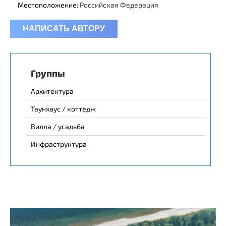
Местоположение:
Российская Федерация
НАПИСАТЬ АВТОРУ
Группы
Архитектура
Таунхаус / коттедж
Вилла / усадьба
Инфраструктура