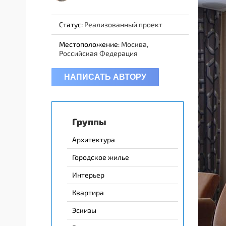
Статус:
Реализованный проект
Местоположение:
Москва,
Российская Федерация
НАПИСАТЬ АВТОРУ
Группы
Архитектура
Городское жилье
Интерьер
Квартира
Эскизы