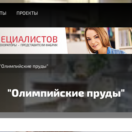
СТЫ
ПРОЕКТЫ
"Олимпийские пруды"
"Олимпийские пруды"