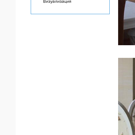
Визуализация