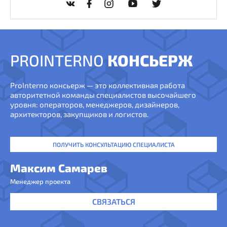
PROINTERNO
КОНСЬЕРЖ
ProInterno консьерж — это коллективная работа
авторитетной команды специалистов высочайшего
уровня: операторов, менеджеров, дизайнеров,
архитекторов, закупщиков и логистов.
ПОЛУЧИТЬ КОНСУЛЬТАЦИЮ СПЕЦИАЛИСТА
Максим Самарев
Менеджер проекта
СВЯЗАТЬСЯ