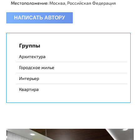
Местоположение:
Москва, Российская Федерация
НАПИСАТЬ АВТОРУ
Группы
Архитектура
Городское жилье
Интерьер
Квартира