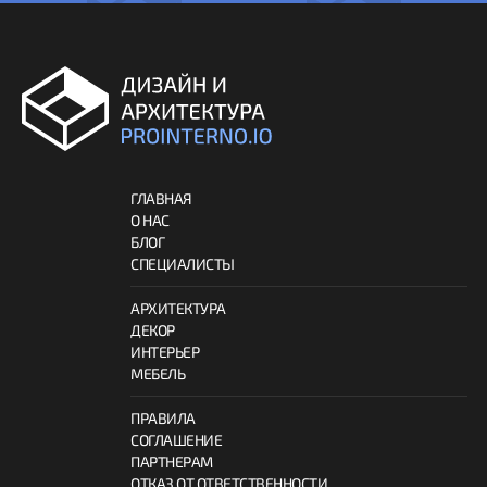
ГЛАВНАЯ
О НАС
БЛОГ
СПЕЦИАЛИСТЫ
АРХИТЕКТУРА
ДЕКОР
ИНТЕРЬЕР
МЕБЕЛЬ
ПРАВИЛА
СОГЛАШЕНИЕ
ПАРТНЕРАМ
ОТКАЗ ОТ ОТВЕТСТВЕННОСТИ