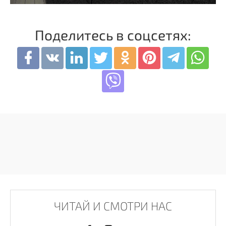
Поделитесь в соцсетях:
ЧИТАЙ И СМОТРИ НАС