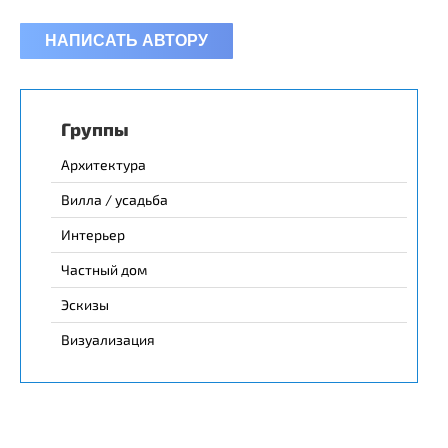
НАПИСАТЬ АВТОРУ
Группы
Архитектура
Вилла / усадьба
Интерьер
Частный дом
Эскизы
Визуализация