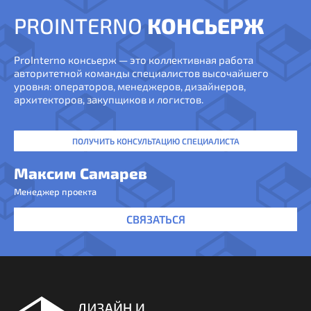
PROINTERNO
КОНСЬЕРЖ
ProInterno консьерж — это коллективная работа
авторитетной команды специалистов высочайшего
уровня: операторов, менеджеров, дизайнеров,
архитекторов, закупщиков и логистов.
ПОЛУЧИТЬ КОНСУЛЬТАЦИЮ СПЕЦИАЛИСТА
Максим Самарев
Менеджер проекта
СВЯЗАТЬСЯ