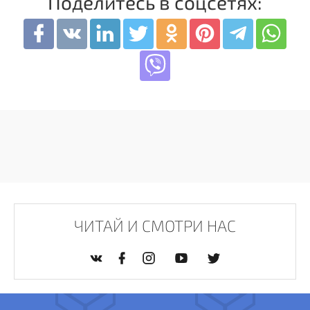
Поделитесь в соцсетях:
ЧИТАЙ И СМОТРИ НАС