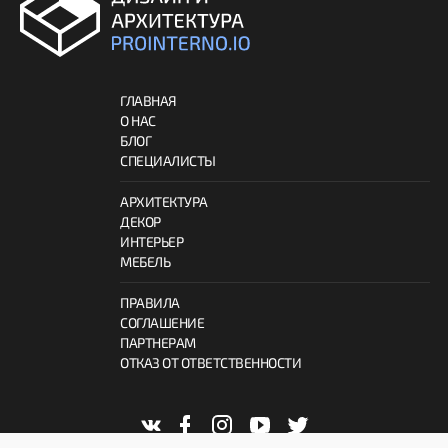
ГЛАВНАЯ
О НАС
БЛОГ
СПЕЦИАЛИСТЫ
АРХИТЕКТУРА
ДЕКОР
ИНТЕРЬЕР
МЕБЕЛЬ
ПРАВИЛА
СОГЛАШЕНИЕ
ПАРТНЕРАМ
ОТКАЗ ОТ ОТВЕТСТВЕННОСТИ