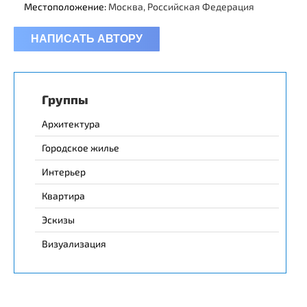
Местоположение:
Москва, Российская Федерация
НАПИСАТЬ АВТОРУ
Группы
Архитектура
Городское жилье
Интерьер
Квартира
Эскизы
Визуализация