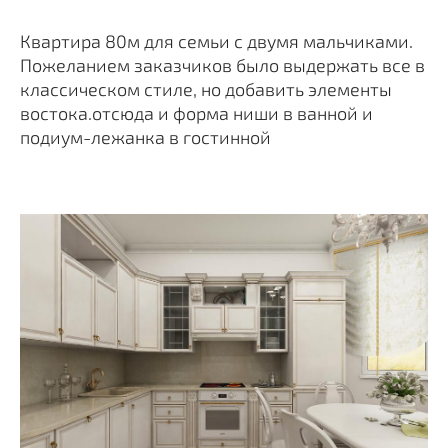
Квартира 80м для семьи с двумя мальчиками.
Пожеланием заказчиков было выдержать все в
классическом стиле, но добавить элементы
востока.отсюда и форма ниши в ванной и
подиум-лежанка в гостинной