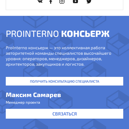
PROINTERNO
КОНСЬЕРЖ
ProInterno консьерж — это коллективная работа
авторитетной команды специалистов высочайшего
уровня: операторов, менеджеров, дизайнеров,
архитекторов, закупщиков и логистов.
ПОЛУЧИТЬ КОНСУЛЬТАЦИЮ СПЕЦИАЛИСТА
Максим Самарев
Менеджер проекта
СВЯЗАТЬСЯ