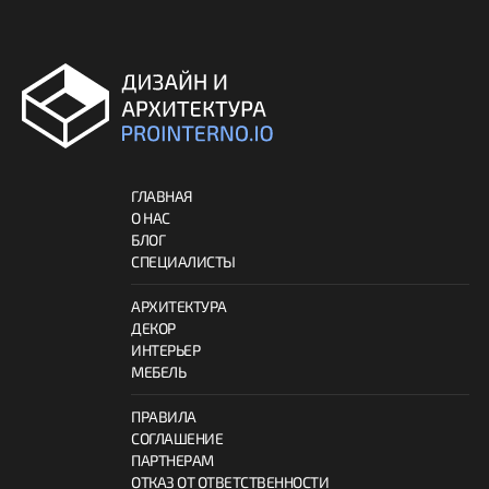
ГЛАВНАЯ
О НАС
БЛОГ
СПЕЦИАЛИСТЫ
АРХИТЕКТУРА
ДЕКОР
ИНТЕРЬЕР
МЕБЕЛЬ
ПРАВИЛА
СОГЛАШЕНИЕ
ПАРТНЕРАМ
ОТКАЗ ОТ ОТВЕТСТВЕННОСТИ