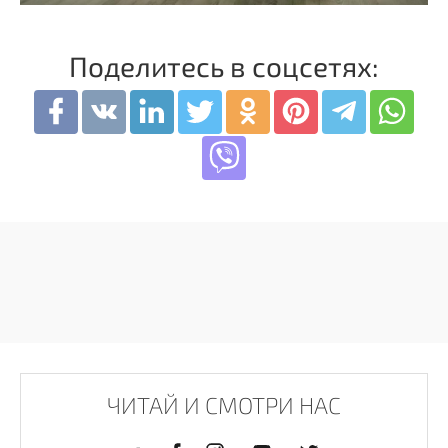
Поделитесь в соцсетях:
ЧИТАЙ И СМОТРИ НАС