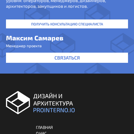
уровня: операторов, менеджеров, дизайнеров,
архитекторов, закупщиков и логистов.
ПОЛУЧИТЬ КОНСУЛЬТАЦИЮ СПЕЦИАЛИСТА
Максим Самарев
Менеджер проекта
СВЯЗАТЬСЯ
ГЛАВНАЯ
О НАС