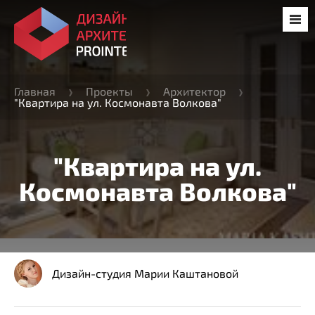
Главная
Проекты
Архитектор
"Квартира на ул. Космонавта Волкова"
"Квартира на ул.
Космонавта Волкова"
Дизайн-студия Марии Каштановой