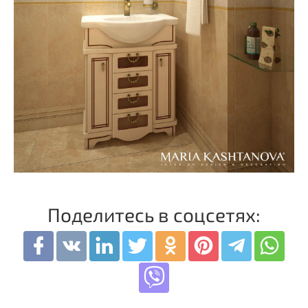
Поделитесь в соцсетях: