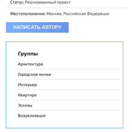
Статус:
Реализованный проект
Местоположение:
Москва, Российская Федерация
НАПИСАТЬ АВТОРУ
Группы
Архитектура
Городское жилье
Интерьер
Квартира
Эскизы
Визуализация