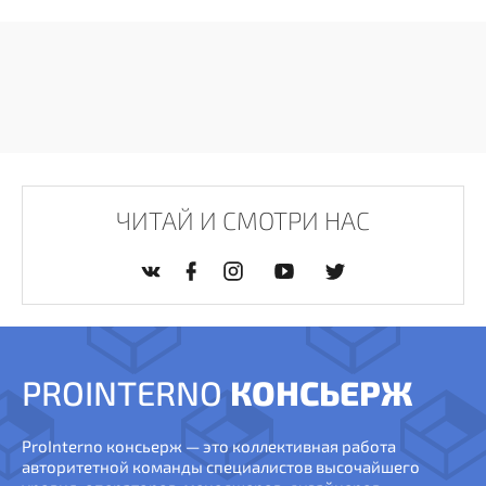
ЧИТАЙ И СМОТРИ НАС
PROINTERNO
КОНСЬЕРЖ
ProInterno консьерж — это коллективная работа
авторитетной команды специалистов высочайшего