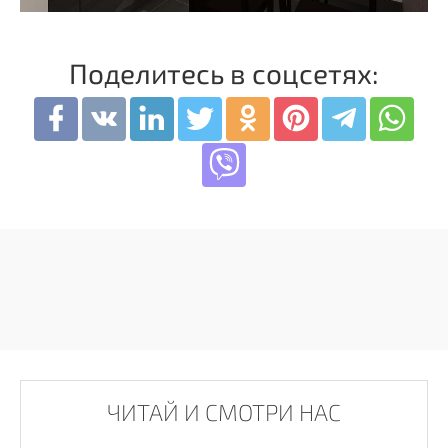
Поделитесь в соцсетях:
ЧИТАЙ И СМОТРИ НАС