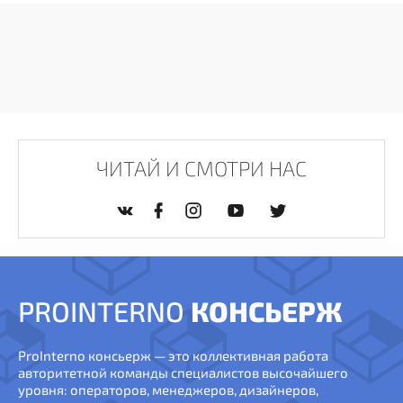
ЧИТАЙ И СМОТРИ НАС
PROINTERNO
КОНСЬЕРЖ
ProInterno консьерж — это коллективная работа
авторитетной команды специалистов высочайшего
уровня: операторов, менеджеров, дизайнеров,