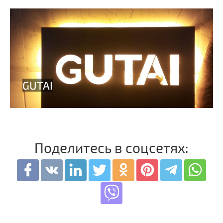
Поделитесь в соцсетях: