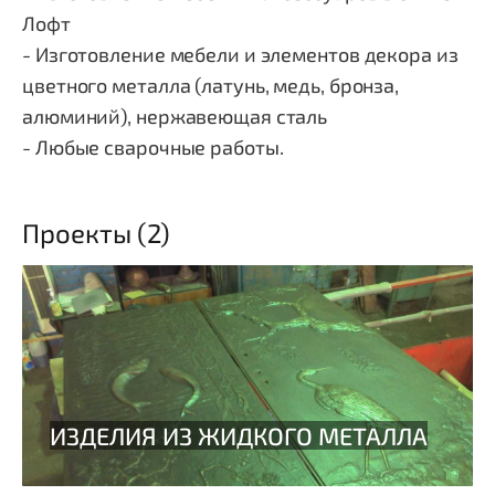
Лофт
- Изготовление мебели и элементов декора из
цветного металла (латунь, медь, бронза,
алюминий), нержавеющая сталь
- Любые сварочные работы.
Проекты (2)