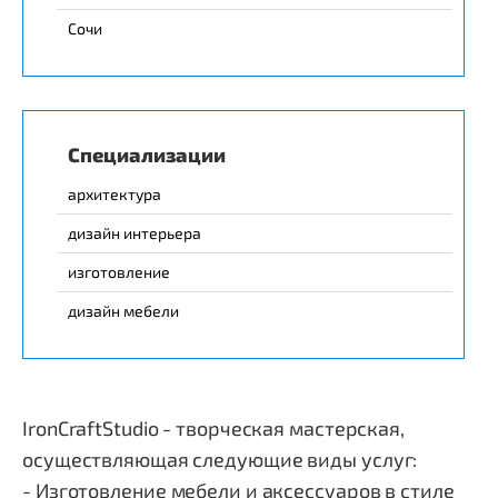
Сочи
Специализации
архитектура
дизайн интерьера
изготовление
дизайн мебели
IronCraftStudio - творческая мастерская,
осуществляющая следующие виды услуг:
- Изготовление мебели и аксессуаров в стиле