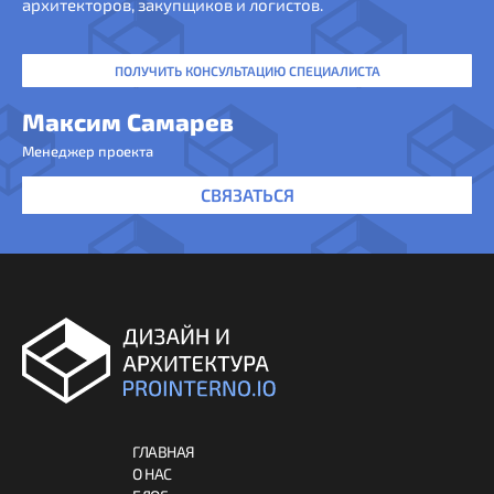
архитекторов, закупщиков и логистов.
ПОЛУЧИТЬ КОНСУЛЬТАЦИЮ СПЕЦИАЛИСТА
Максим Самарев
Менеджер проекта
СВЯЗАТЬСЯ
ГЛАВНАЯ
О НАС