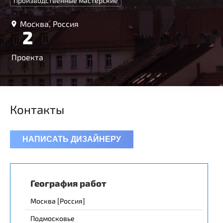
Производственные мастерские
Москва, Россия
2
Проекта
Контакты
НАПИСАТЬ ДИЗАЙНЕРУ
География работ
Москва [Россия]
Подмосковье