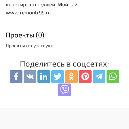
квартир, коттеджей. Мой сайт
www.remontr99.ru
Проекты (0)
Проекты отсутствуют
Поделитесь в соцсетях: