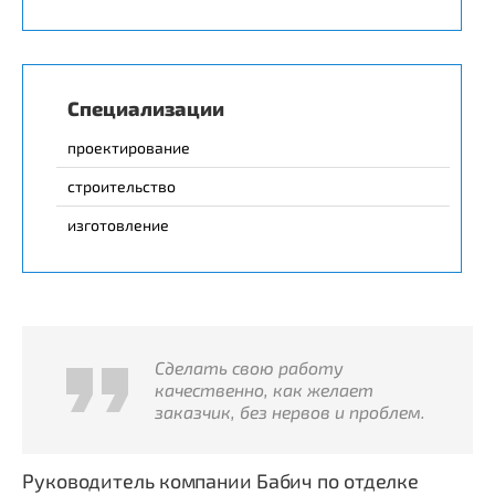
Специализации
проектирование
строительство
изготовление
Сделать свою работу
качественно, как желает
заказчик, без нервов и проблем.
Руководитель компании Бабич по отделке