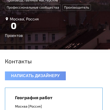
Производственные мастерские
Профессиональные сообщества
Производитель
Москва, Россия
0
Проектов
Контакты
НАПИСАТЬ ДИЗАЙНЕРУ
География работ
Москва [Россия]