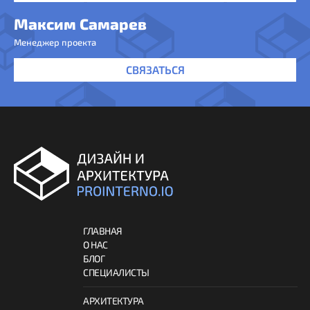
Максим Самарев
Менеджер проекта
СВЯЗАТЬСЯ
ГЛАВНАЯ
О НАС
БЛОГ
СПЕЦИАЛИСТЫ
АРХИТЕКТУРА