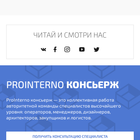
ЧИТАЙ И СМОТРИ НАС
PROINTERNO
КОНСЬЕРЖ
ProInterno консьерж — это коллективная работа
авторитетной команды специалистов высочайшего
уровня: операторов, менеджеров, дизайнеров,
архитекторов, закупщиков и логистов.
ПОЛУЧИТЬ КОНСУЛЬТАЦИЮ СПЕЦИАЛИСТА