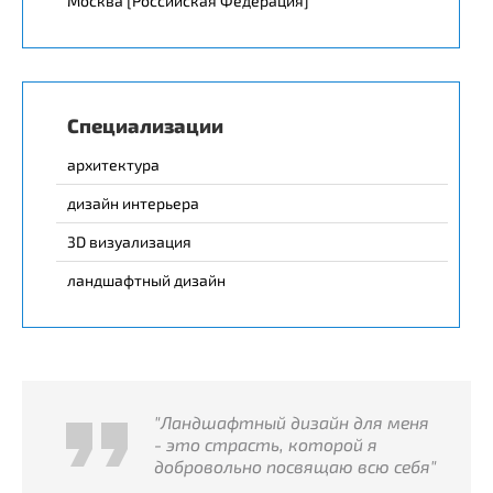
Москва [Российская Федерация]
Специализации
архитектура
дизайн интерьера
3D визуализация
ландшафтный дизайн
"Ландшафтный дизайн для меня
- это страсть, которой я
добровольно посвящаю всю себя"