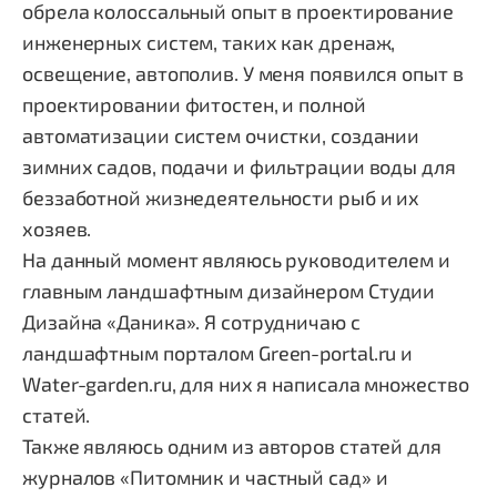
обрела колоссальный опыт в проектирование
инженерных систем, таких как дренаж,
освещение, автополив. У меня появился опыт в
проектировании фитостен, и полной
автоматизации систем очистки, создании
зимних садов, подачи и фильтрации воды для
беззаботной жизнедеятельности рыб и их
хозяев.
На данный момент являюсь руководителем и
главным ландшафтным дизайнером Студии
Дизайна «Даника». Я сотрудничаю с
ландшафтным порталом Green-portal.ru и
Water-garden.ru, для них я написала множество
статей.
Также являюсь одним из авторов статей для
журналов «Питомник и частный сад» и