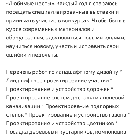
«Любимые цветы». Каждый год я стараюсь
посещать специализированные выставки и
принимать участие в конкурсах. Чтобы быть в
курсе современных материалов и
оборудования, вдохновиться новыми идеями,
научиться новому, учесть и исправить свои
ошибки и недочеты.
Перечень работ по ландшафтному дизайну:*
Ландшафтное проектирование участка *
Проектирование и устройство дорожек *
Проектирование систем дренажа и ливневой
канализации * Проектирование подпорных
стенок * Проектирование и устройство газона *
Проектирование и устройство цветников *
Посадка деревьев и кустарников, компоновка