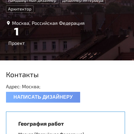
Ландшафтный дизайнер
Дизайнер интерьера
Архитектор
Москва, Российская Федерация
1
Проект
Контакты
Адрес: Москва;
НАПИСАТЬ ДИЗАЙНЕРУ
География работ