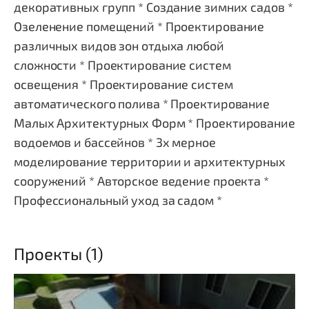
декоративных групп * Создание зимних садов *
Озеленение помещений * Проектирование
различных видов зон отдыха любой
сложности * Проектирование систем
освещения * Проектирование систем
автоматического полива * Проектирование
Малых Архитектурных Форм * Проектирование
водоемов и бассейнов * 3х мерное
моделирование территории и архитектурных
сооружений * Авторское ведение проекта *
Профессиональный уход за садом *
Проекты (1)