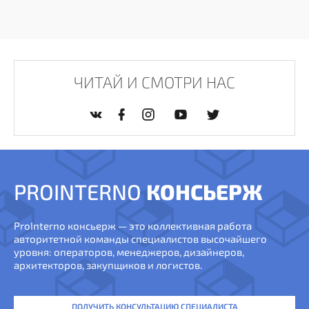
ЧИТАЙ И СМОТРИ НАС
PROINTERNO
КОНСЬЕРЖ
ProInterno консьерж — это коллективная работа
авторитетной команды специалистов высочайшего
уровня: операторов, менеджеров, дизайнеров,
архитекторов, закупщиков и логистов.
ПОЛУЧИТЬ КОНСУЛЬТАЦИЮ СПЕЦИАЛИСТА