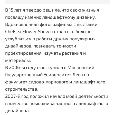
В 15 лет я твердо решила, что свою жизнь я
посвящу именно ландшафтному дизайну.
Вдохновленная фотографиями с выставки
Chelsea Flower Show я стала все больше
углубляться в работы других популярных
дизайнеров, познавать тонкости
проектирования, изучать растения и
материалы.
В 2006-м году я поступила в Московский
Государственный Университет Леса на
факультет садово-паркового и ландшафтного
строительства.
2007-й год положил начало моей деятельности
в качестве помощника частного ландшафтного
дизайнера.