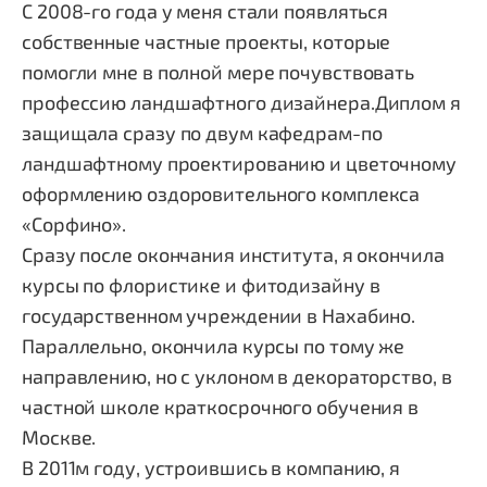
С 2008-го года у меня стали появляться
собственные частные проекты, которые
помогли мне в полной мере почувствовать
профессию ландшафтного дизайнера.Диплом я
защищала сразу по двум кафедрам-по
ландшафтному проектированию и цветочному
оформлению оздоровительного комплекса
«Сорфино».
Сразу после окончания института, я окончила
курсы по флористике и фитодизайну в
государственном учреждении в Нахабино.
Параллельно, окончила курсы по тому же
направлению, но с уклоном в декораторство, в
частной школе краткосрочного обучения в
Москве.
В 2011м году, устроившись в компанию, я