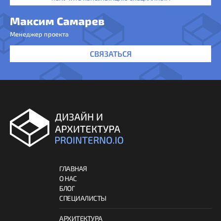
Максим Самарев
Менеджер проекта
СВЯЗАТЬСЯ
ГЛАВНАЯ
О НАС
БЛОГ
СПЕЦИАЛИСТЫ
АРХИТЕКТУРА