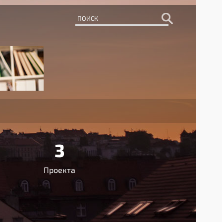
3
Проекта