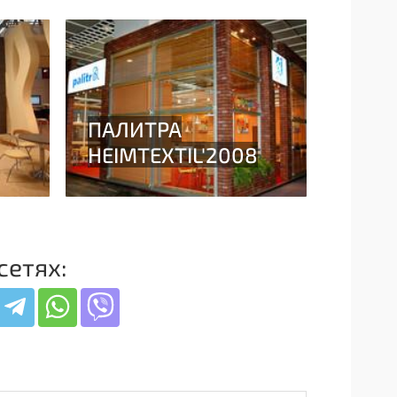
сетях: