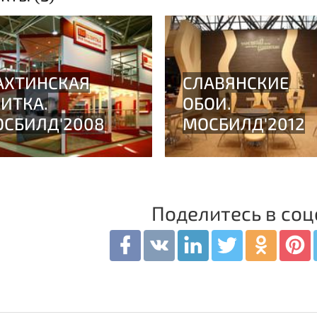
Поделитесь в соц