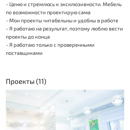
- Ценю и стремлюсь к эксклюзивности. Мебель
по возможности проектирую сама
- Мои проекты читабельны и удобны в работе
- Я работаю на результат, поэтому люблю вести
проекты до конца
- Я работаю только с проверенными
поставщиками
Проекты (11)