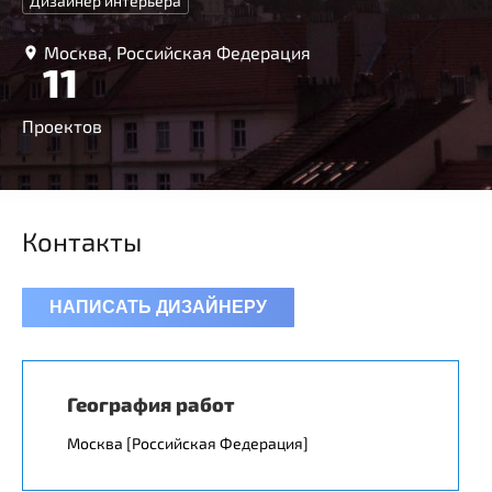
Дизайнер интерьера
Москва, Российская Федерация
11
Проектов
Контакты
НАПИСАТЬ ДИЗАЙНЕРУ
География работ
Москва [Российская Федерация]