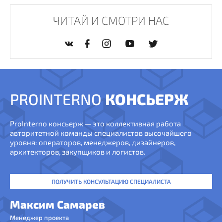
ЧИТАЙ И СМОТРИ НАС
PROINTERNO
КОНСЬЕРЖ
ProInterno консьерж — это коллективная работа
авторитетной команды специалистов высочайшего
уровня: операторов, менеджеров, дизайнеров,
архитекторов, закупщиков и логистов.
ПОЛУЧИТЬ КОНСУЛЬТАЦИЮ СПЕЦИАЛИСТА
Максим Самарев
Менеджер проекта