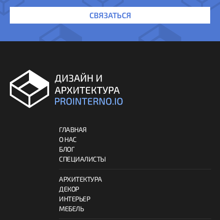
СВЯЗАТЬСЯ
ГЛАВНАЯ
О НАС
БЛОГ
СПЕЦИАЛИСТЫ
АРХИТЕКТУРА
ДЕКОР
ИНТЕРЬЕР
МЕБЕЛЬ