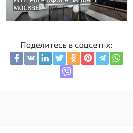
Поделитесь в соцсетях: