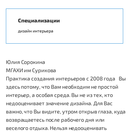
Специализации
дизайн интерьера
Юлия Сорокина
МГАХИ им Сурикова
Практика создания интерьеров с 2008 года
Вы
здесь потому, что Вам необходим не простой
интерьер, а особая среда. Вы не из тех, кто
недооценивает значение дизайна. Для Вас
важно, что Вы видите, утром открыв глаза, куда
возвращаетесь после рабочего дня или
веселого отдыха. Нельзя недооценивать