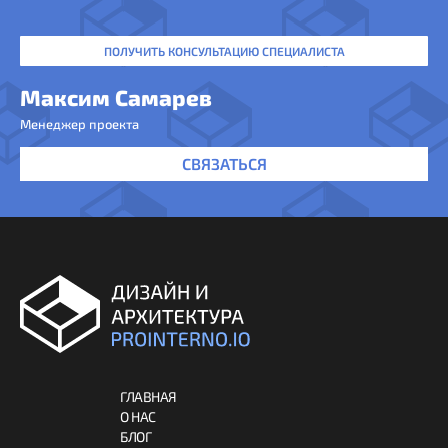
ПОЛУЧИТЬ КОНСУЛЬТАЦИЮ СПЕЦИАЛИСТА
Максим Самарев
Менеджер проекта
СВЯЗАТЬСЯ
ГЛАВНАЯ
О НАС
БЛОГ