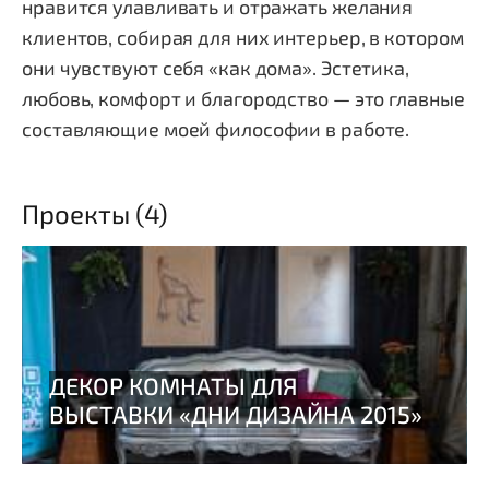
нравится улавливать и отражать желания
клиентов, собирая для них интерьер, в котором
они чувствуют себя «как дома». Эстетика,
любовь, комфорт и благородство — это главные
составляющие моей философии в работе.
Проекты (4)