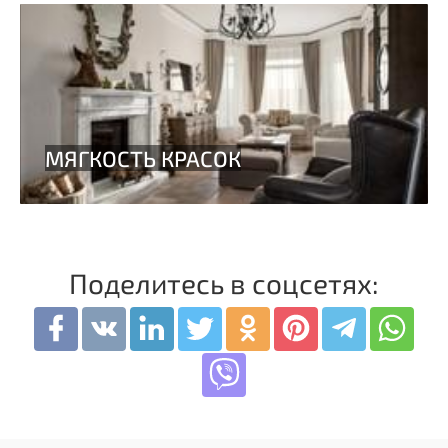
Поделитесь в соцсетях: