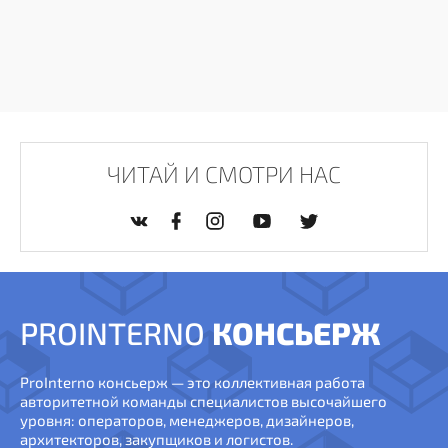
ЧИТАЙ И СМОТРИ НАС
PROINTERNO
КОНСЬЕРЖ
ProInterno консьерж — это коллективная работа
авторитетной команды специалистов высочайшего
уровня: операторов, менеджеров, дизайнеров,
архитекторов, закупщиков и логистов.