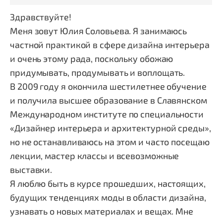
Здравствуйте!
Меня зовут Юлия Соловьева. Я занимаюсь
частной практикой в сфере дизайна интерьера
и очень этому рада, поскольку обожаю
придумывать, продумывать и воплощать.
В 2009 году я окончила шестилетнее обучение
и получила высшее образование в Cлавянском
Международном институте по специальности
«Дизайнер интерьера и архитектурной среды»,
но не останавливаюсь на этом и часто посещаю
лекции, мастер классы и всевозможные
выставки.
Я люблю быть в курсе прошедших, настоящих,
будущих тенденциях моды в области дизайна,
узнавать о новых материалах и вещах. Мне