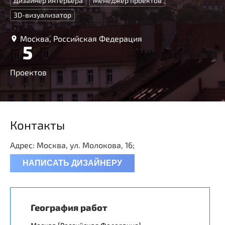
Дизайнер интерьера
Менеджер проектов
3D-визуализатор
Москва, Российская Федерация
5
Проектов
Контакты
Адрес: Москва, ул. Молокова, 16;
НАПИСАТЬ ДИЗАЙНЕРУ
География работ