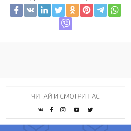
ЧИТАЙ И СМОТРИ НАС