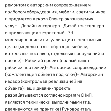
ремонтом с авторским сопровождением,
подбором оборудования, мебели, светильников
и предметов декора.Спектр оказываемых
услуг:– Дизайн интерьера– Дизайн экстерьера
и прилегающих территорий– 3d-
моделирование и визуализация в рекламных
целях (модели новых образцов мебели,
котеджных поселков, отдельных сооружений и
прочее)– Рабочий проект (полный пакет
рабочих чертежей)– Авторское сопровождение
(комплектация объекта под ключ)– Авторский
надзор (контроль за реализацией на
объекте)Наши дизайн-проекты
разрабатываются согласно нормам СНиП,
являются технически выполнимыми (т.е.
реализуются на практике)
Руководитель