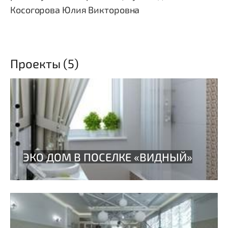
Косогорова Юлия Викторовна
Проекты (5)