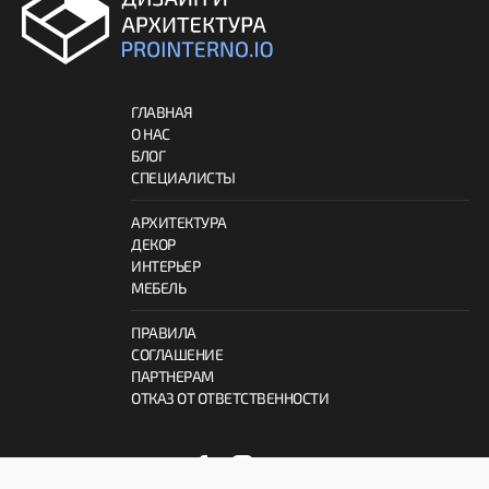
ГЛАВНАЯ
О НАС
БЛОГ
СПЕЦИАЛИСТЫ
АРХИТЕКТУРА
ДЕКОР
ИНТЕРЬЕР
МЕБЕЛЬ
ПРАВИЛА
СОГЛАШЕНИЕ
ПАРТНЕРАМ
ОТКАЗ ОТ ОТВЕТСТВЕННОСТИ