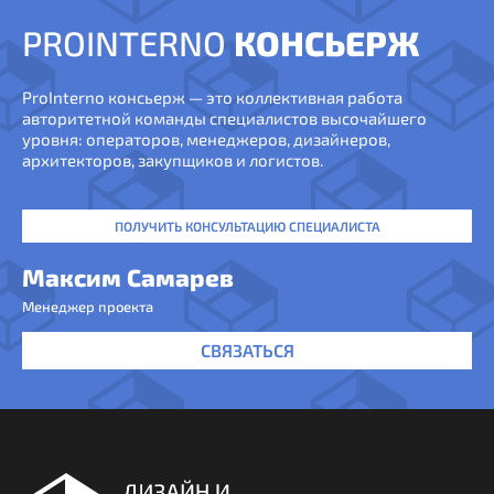
PROINTERNO
КОНСЬЕРЖ
ProInterno консьерж — это коллективная работа
авторитетной команды специалистов высочайшего
уровня: операторов, менеджеров, дизайнеров,
архитекторов, закупщиков и логистов.
ПОЛУЧИТЬ КОНСУЛЬТАЦИЮ СПЕЦИАЛИСТА
Максим Самарев
Менеджер проекта
СВЯЗАТЬСЯ