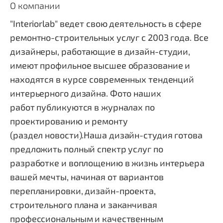
О компании
"Interiorlab" ведет свою деятельность в сфере
ремонтно-строительных услуг с 2003 года.
Все
дизайнеры, работающие в дизайн-студии,
имеют профильное высшее образование и
находятся в курсе современных тенденций
интерьерного дизайна. Фото наших
работ публикуются в журналах по
проектированию и ремонту
(раздел новости).
Наша дизайн-студия готова
предложить полный спектр услуг по
разработке и воплощению в жизнь интерьера
вашей мечты, начиная от вариантов
перепланировки, дизайн-проекта,
строительного плана и заканчивая
профессиональным и качественным