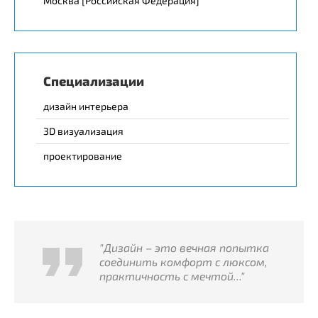
Москва [Российская Федерация]
Специализации
дизайн интерьера
3D визуализация
проектирование
"Дизайн – это вечная попытка
соединить комфорт с люксом,
практичность с мечтой..."