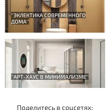
Поделитесь в соцсетях: