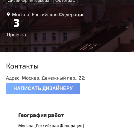
Дизайнер интерьера
Фотограф
Москва, Российская Федерация
3
Проекта
Контакты
Адрес: Москва, Денежный пер., 22;
НАПИСАТЬ ДИЗАЙНЕРУ
География работ
Москва [Российская Федерация]