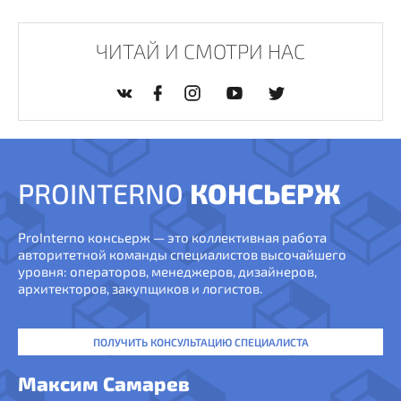
ЧИТАЙ И СМОТРИ НАС
PROINTERNO
КОНСЬЕРЖ
ProInterno консьерж — это коллективная работа
авторитетной команды специалистов высочайшего
уровня: операторов, менеджеров, дизайнеров,
архитекторов, закупщиков и логистов.
ПОЛУЧИТЬ КОНСУЛЬТАЦИЮ СПЕЦИАЛИСТА
Максим Самарев