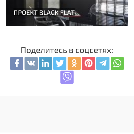
Поделитесь в соцсетях: