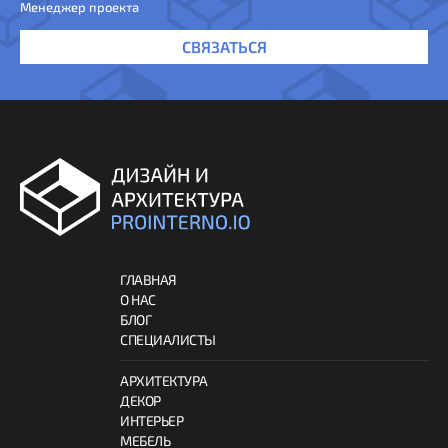
Менеджер проекта
СВЯЗАТЬСЯ
ГЛАВНАЯ
О НАС
БЛОГ
СПЕЦИАЛИСТЫ
АРХИТЕКТУРА
ДЕКОР
ИНТЕРЬЕР
МЕБЕЛЬ