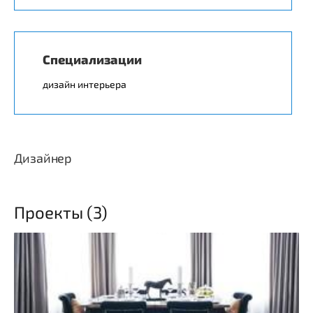
Специализации
дизайн интерьера
Дизайнер
Проекты (3)