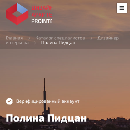
Главная
Каталог специалистов
Дизайнер
интерьера
Полина Пидцан
Верифицированный аккаунт
Полина Пидцан