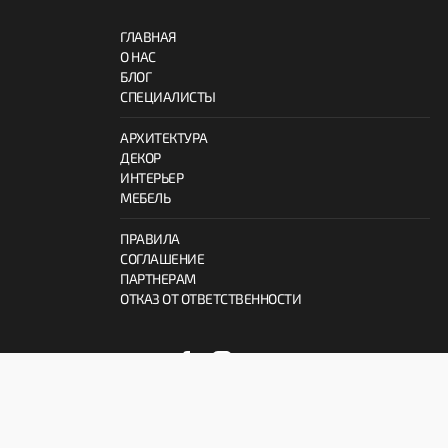
ГЛАВНАЯ
О НАС
БЛОГ
СПЕЦИАЛИСТЫ
АРХИТЕКТУРА
ДЕКОР
ИНТЕРЬЕР
МЕБЕЛЬ
ПРАВИЛА
СОГЛАШЕНИЕ
ПАРТНЕРАМ
ОТКАЗ ОТ ОТВЕТСТВЕННОСТИ
© 2026 ProInterno.io
Все права защищены.