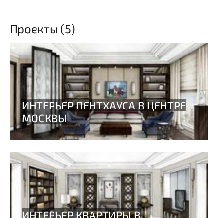
Проекты (5)