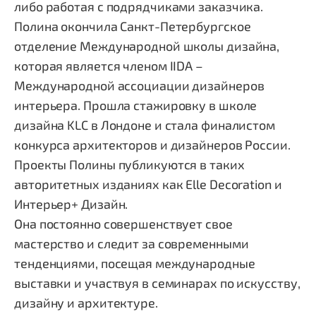
либо работая с подрядчиками заказчика.
Полина окончила Санкт-Петербургское
отделение Международной школы дизайна,
которая является членом IIDA –
Международной ассоциации дизайнеров
интерьера. Прошла стажировку в школе
дизайна KLC в Лондоне и стала финалистом
конкурса архитекторов и дизайнеров России.
Проекты Полины публикуются в таких
авторитетных изданиях как Elle Decoration и
Интерьер+ Дизайн.
Она постоянно совершенствует свое
мастерство и следит за современными
тенденциями, посещая международные
выставки и участвуя в семинарах по искусству,
дизайну и архитектуре.