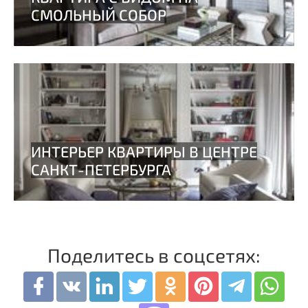
Поделитесь в соцсетях: