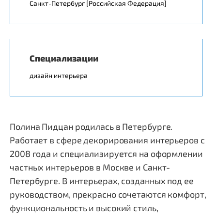
Санкт-Петербург [Российская Федерация]
Специализации
дизайн интерьера
Полина Пидцан родилась в Петербурге.
Работает в сфере декорирования интерьеров с
2008 года и специализируется на оформлении
частных интерьеров в Москве и Санкт-
Петербурге. В интерьерах, созданных под ее
руководством, прекрасно сочетаются комфорт,
функциональность и высокий стиль,