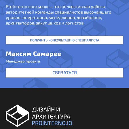
ProInterno консьерж — это коллективная работа
авторитетной команды специалистов высочайшего
уровня: операторов, менеджеров, дизайнеров,
архитекторов, закупщиков и логистов.
ПОЛУЧИТЬ КОНСУЛЬТАЦИЮ СПЕЦИАЛИСТА
Максим Самарев
Менеджер проекта
СВЯЗАТЬСЯ