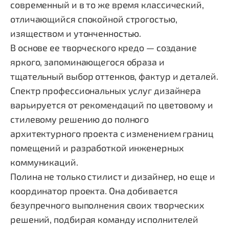
современный и в то же время классический,
отличающийся спокойной строгостью,
изяществом и утонченностью.
В основе ее творческого кредо — создание
яркого, запоминающегося образа и
тщательный выбор оттенков, фактур и деталей.
Спектр профессиональных услуг дизайнера
варьируется от рекомендаций по цветовому и
стилевому решению до полного
архитектурного проекта с изменением границ
помещений и разработкой инженерных
коммуникаций.
Полина не только стилист и дизайнер, но еще и
координатор проекта. Она добивается
безупречного выполнения своих творческих
решений, подбирая команду исполнителей