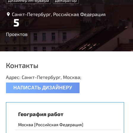
Дизайнер интерьера
Декоратор
Санкт-Петербург, Российская Федерация
5
Проектов
Контакты
Адрес: Санкт-Петербург, Москва;
НАПИСАТЬ ДИЗАЙНЕРУ
География работ
Москва [Российская Федерация]