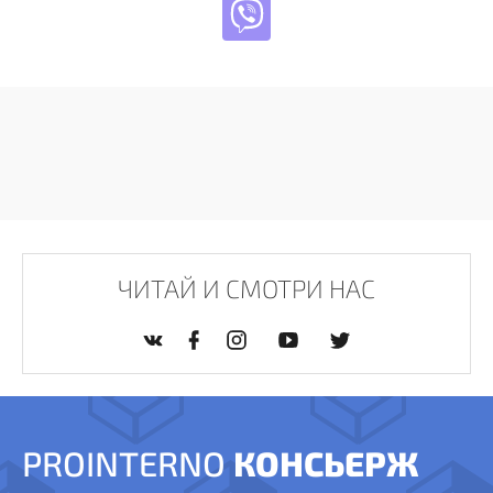
ЧИТАЙ И СМОТРИ НАС
PROINTERNO
КОНСЬЕРЖ