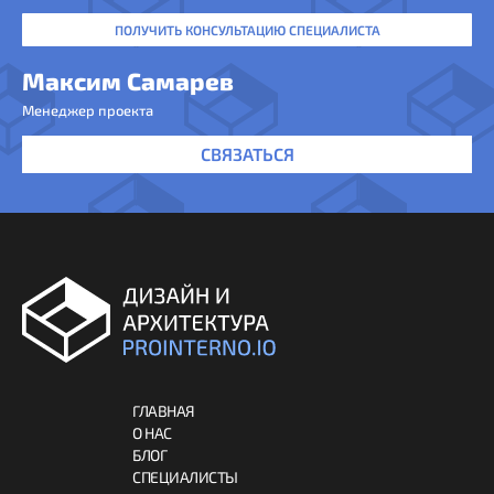
ПОЛУЧИТЬ КОНСУЛЬТАЦИЮ СПЕЦИАЛИСТА
Максим Самарев
Менеджер проекта
СВЯЗАТЬСЯ
ГЛАВНАЯ
О НАС
БЛОГ
СПЕЦИАЛИСТЫ