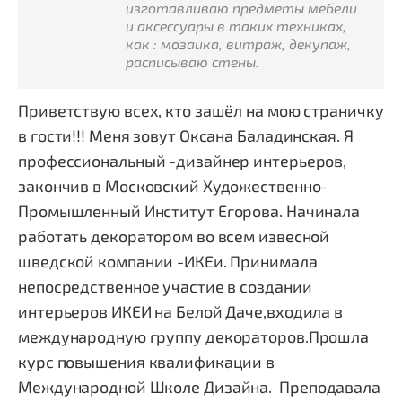
изготавливаю предметы мебели
и аксессуары в таких техниках,
как : мозаика, витраж, декупаж,
расписываю стены.
Приветствую всех, кто зашёл на мою страничку
в гости!!! Меня зовут Оксана Баладинская. Я
профессиональный -дизайнер интерьеров,
закончив в Московский Художественно-
Промышленный Институт Егорова. Начинала
работать декоратором во всем извесной
шведской компании -ИКЕи. Принимала
непосредственное участие в создании
интерьеров ИКЕИ на Белой Даче,входила в
международную группу декораторов.Прошла
курс повышения квалификации в
Международной Школе Дизайна.
Преподавала