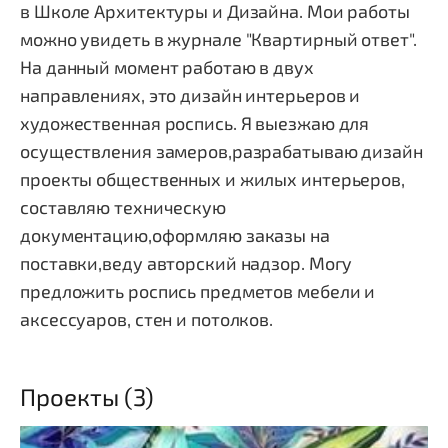
в Школе Архитектуры и Дизайна. Мои работы
можно увидеть в журнале "Квартирный ответ".
На данный момент работаю в двух
направлениях, это дизайн интерьеров и
художественная роспись. Я выезжаю для
осуществления замеров,разрабатываю дизайн
проекты общественных и жилых интерьеров,
составляю техническую
документацию,оформляю заказы на
поставки,веду авторский надзор. Могу
предложить роспись предметов мебели и
аксессуаров, стен и потолков.
Проекты (3)