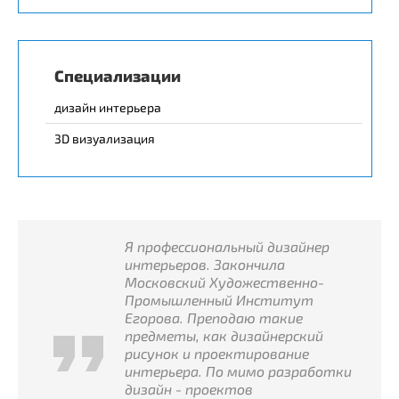
Специализации
дизайн интерьера
3D визуализация
Я профессиональный дизайнер
интерьеров. Закончила
Московский Художественно-
Промышленный Институт
Егорова. Преподаю такие
предметы, как дизайнерский
рисунок и проектирование
интерьера. По мимо разработки
дизайн - проектов