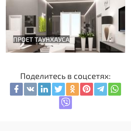
Поделитесь в соцсетях: