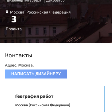
Дизайнер интерьера
Декоратор
Москва, Российская Федерация
3
Проекта
Контакты
Адрес: Москва;
НАПИСАТЬ ДИЗАЙНЕРУ
География работ
Москва [Российская Федерация]