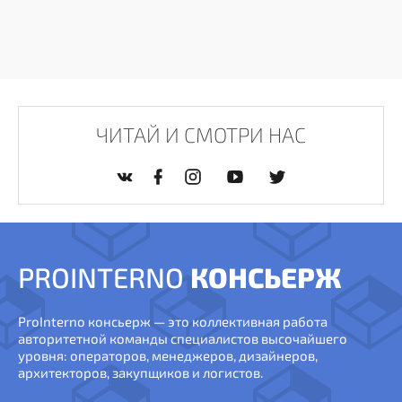
ЧИТАЙ И СМОТРИ НАС
PROINTERNO
КОНСЬЕРЖ
ProInterno консьерж — это коллективная работа
авторитетной команды специалистов высочайшего
уровня: операторов, менеджеров, дизайнеров,
архитекторов, закупщиков и логистов.