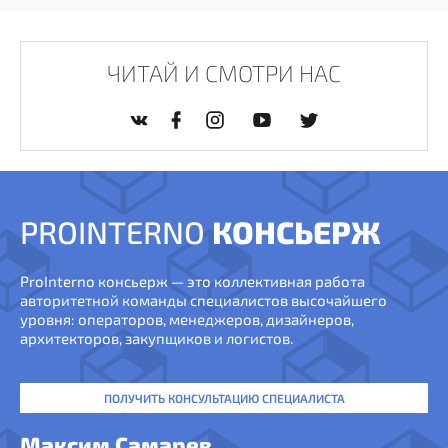
ЧИТАЙ И СМОТРИ НАС
PROINTERNO
КОНСЬЕРЖ
ProInterno консьерж — это коллективная работа
авторитетной команды специалистов высочайшего
уровня: операторов, менеджеров, дизайнеров,
архитекторов, закупщиков и логистов.
ПОЛУЧИТЬ КОНСУЛЬТАЦИЮ СПЕЦИАЛИСТА
Максим Самарев