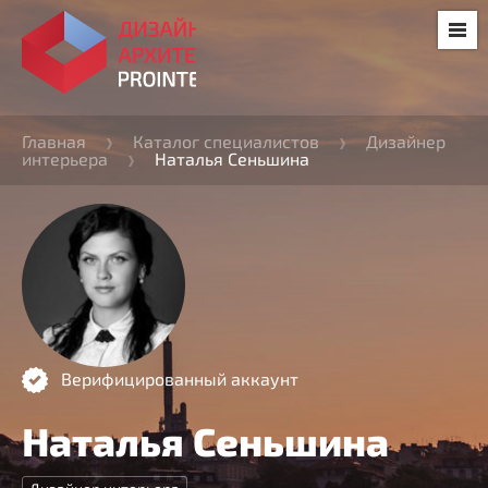
Главная
Каталог специалистов
Дизайнер
интерьера
Наталья Сеньшина
Верифицированный аккаунт
Наталья Сеньшина