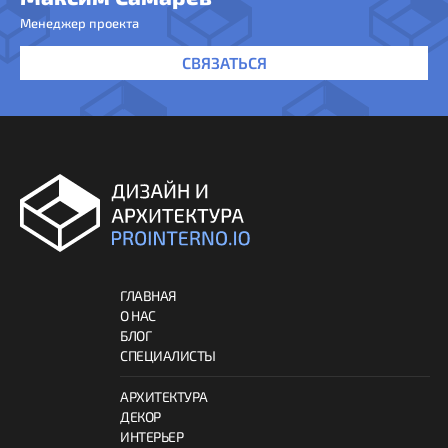
Менеджер проекта
СВЯЗАТЬСЯ
ГЛАВНАЯ
О НАС
БЛОГ
СПЕЦИАЛИСТЫ
АРХИТЕКТУРА
ДЕКОР
ИНТЕРЬЕР