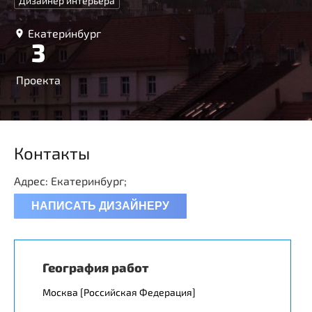
Дизайнер интерьера
Екатеринбург
3
Проекта
Контакты
Адрес: Екатеринбург;
НАПИСАТЬ ДИЗАЙНЕРУ
География работ
Москва [Российская Федерация]