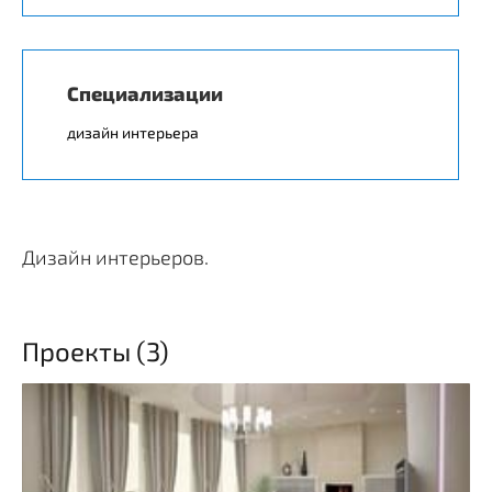
Специализации
дизайн интерьера
Дизайн интерьеров.
Проекты (3)