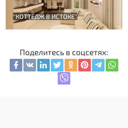
Поделитесь в соцсетях: