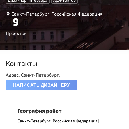
Дизайнер интерьера
Архитектор
Санкт-Петербург, Российская Федерация
9
Проектов
Контакты
Адрес: Санкт-Петербург;
НАПИСАТЬ ДИЗАЙНЕРУ
География работ
Санкт-Петербург [Российская Федерация]