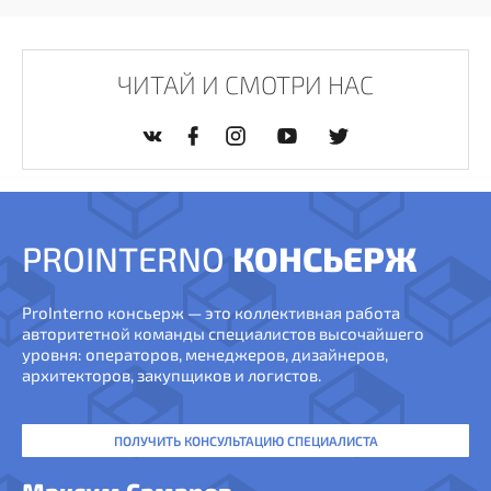
ЧИТАЙ И СМОТРИ НАС
PROINTERNO
КОНСЬЕРЖ
ProInterno консьерж — это коллективная работа
авторитетной команды специалистов высочайшего
уровня: операторов, менеджеров, дизайнеров,
архитекторов, закупщиков и логистов.
ПОЛУЧИТЬ КОНСУЛЬТАЦИЮ СПЕЦИАЛИСТА