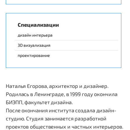
Специализации
дизайн интерьера
3D визуализация
проектирование
Наталья Егорова, архитектор и дизайнер.
Родилась в Ленинграде, в 1999 году окончила
БИЭПП, факультет дизайна.
После окончания института создала дизайн-
студию. Студия занимается разработкой
проектов общественных и частных интерьеров.