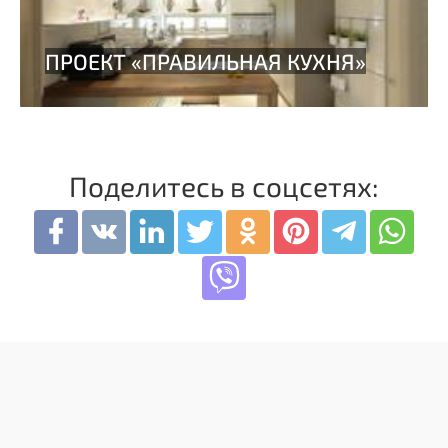
Поделитесь в соцсетях: