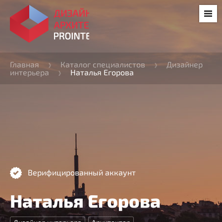
Главная
Каталог специалистов
Дизайнер
интерьера
Наталья Егорова
Верифицированный аккаунт
Наталья Егорова