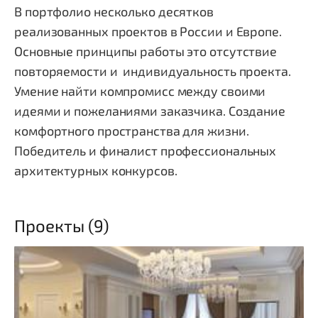
В портфолио несколько десятков
реализованных проектов в России и Европе.
Основные принципы работы это отсутствие
повторяемости и индивидуальность проекта.
Умение найти компромисс между своими
идеями и пожеланиями заказчика. Создание
комфортного пространства для жизни.
Победитель и финалист профессиональных
архитектурных конкурсов.
Проекты (9)