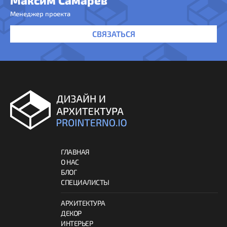
Максим Самарев
Менеджер проекта
СВЯЗАТЬСЯ
ГЛАВНАЯ
О НАС
БЛОГ
СПЕЦИАЛИСТЫ
АРХИТЕКТУРА
ДЕКОР
ИНТЕРЬЕР