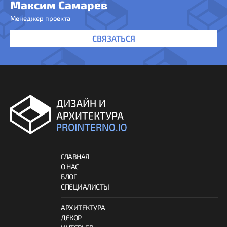
Максим Самарев
Менеджер проекта
СВЯЗАТЬСЯ
ГЛАВНАЯ
О НАС
БЛОГ
СПЕЦИАЛИСТЫ
АРХИТЕКТУРА
ДЕКОР