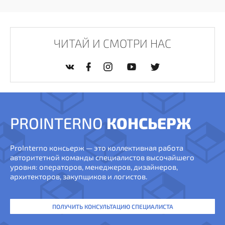
ЧИТАЙ И СМОТРИ НАС
PROINTERNO
КОНСЬЕРЖ
ProInterno консьерж — это коллективная работа
авторитетной команды специалистов высочайшего
уровня: операторов, менеджеров, дизайнеров,
архитекторов, закупщиков и логистов.
ПОЛУЧИТЬ КОНСУЛЬТАЦИЮ СПЕЦИАЛИСТА