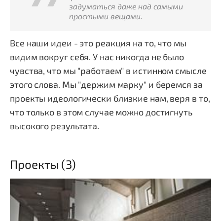
задуматься даже над самыми
простыми вещами.
Все наши идеи - это реакция на то, что мы
видим вокруг себя. У нас никогда не было
чувства, что мы "работаем" в истинном смысле
этого слова. Мы "держим марку" и беремся за
проекты идеологически близкие нам, веря в то,
что только в этом случае можно достигнуть
высокого результата.
Проекты (3)