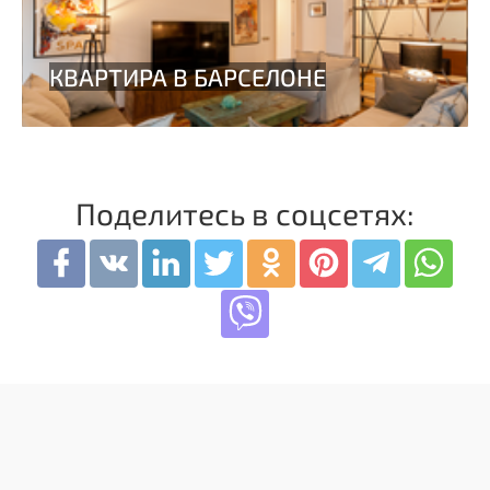
Поделитесь в соцсетях: