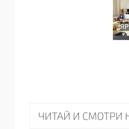
ЧИТАЙ И СМОТРИ 