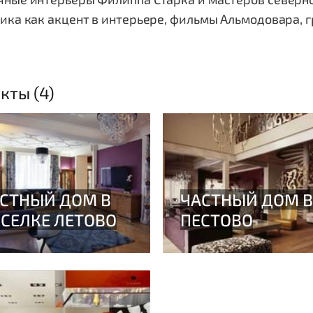
ика как акцент в интерьере, фильмы Альмодовара, 
кты (4)