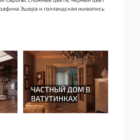
графика Эшера и голландская живопись