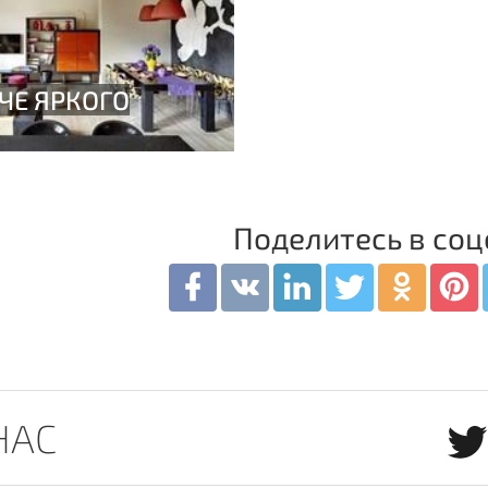
Поделитесь в соц
НАС