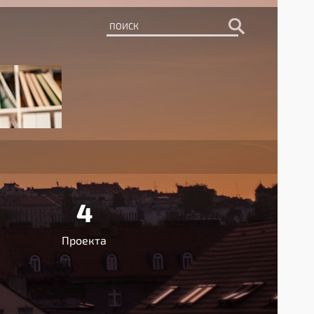
4
Проекта