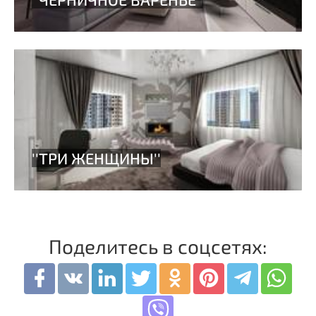
Поделитесь в соцсетях: