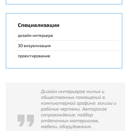
Специализации
дизайн интерьера
3D визуализация
проектирование
Дизайн интерьеров жилых и
общественных помещений в
компьютерной графике: эскизы и
рабочие чертежи. Авторское
сопровождение: подбор
отделочных материалов,
мебели, оборудования,