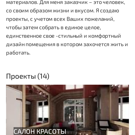
материалов. Для меня заказчик – это человек,
со своим образом жизни и вкусом. Я создаю
проекты, с учетом всех Ваших пожеланий,
чтобы затем собрать в единое целое,
единственное свое -стильный и комфортный
дизайн помещения в котором захочется жить и
работать.
Проекты (14)