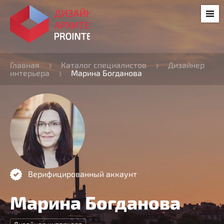
Главная
Каталог специалистов
Дизайнер
интерьера
Марина Богданова
Верифицированный аккаунт
Марина Богданова