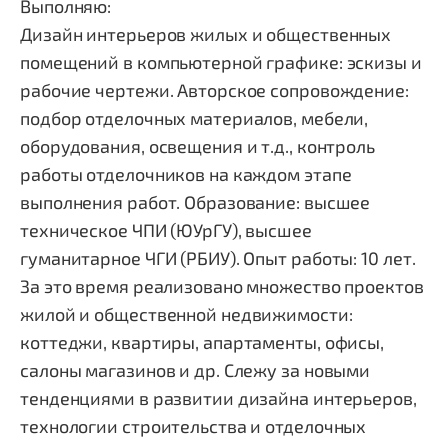
Выполняю:
Дизайн интерьеров жилых и общественных
помещений в компьютерной графике: эскизы и
рабочие чертежи. Авторское сопровождение:
подбор отделочных материалов, мебели,
оборудования, освещения и т.д., контроль
работы отделочников на каждом этапе
выполнения работ. Образование: высшее
техническое ЧПИ (ЮУрГУ), высшее
гуманитарное ЧГИ (РБИУ). Опыт работы: 10 лет.
За это время реализовано множество проектов
жилой и общественной недвижимости:
коттеджи, квартиры, апартаменты, офисы,
салоны магазинов и др. Слежу за новыми
тенденциями в развитии дизайна интерьеров,
технологии строительства и отделочных