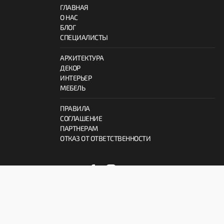
ГЛАВНАЯ
О НАС
БЛОГ
СПЕЦИАЛИСТЫ
АРХИТЕКТУРА
ДЕКОР
ИНТЕРЬЕР
МЕБЕЛЬ
ПРАВИЛА
СОГЛАШЕНИЕ
ПАРТНЕРАМ
ОТКАЗ ОТ ОТВЕТСТВЕННОСТИ
© 2026 ProInterno.io
Все права защищены.