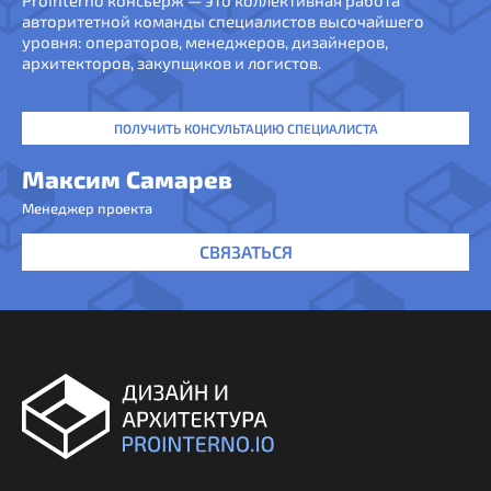
ProInterno консьерж — это коллективная работа
авторитетной команды специалистов высочайшего
уровня: операторов, менеджеров, дизайнеров,
архитекторов, закупщиков и логистов.
ПОЛУЧИТЬ КОНСУЛЬТАЦИЮ СПЕЦИАЛИСТА
Максим Самарев
Менеджер проекта
СВЯЗАТЬСЯ