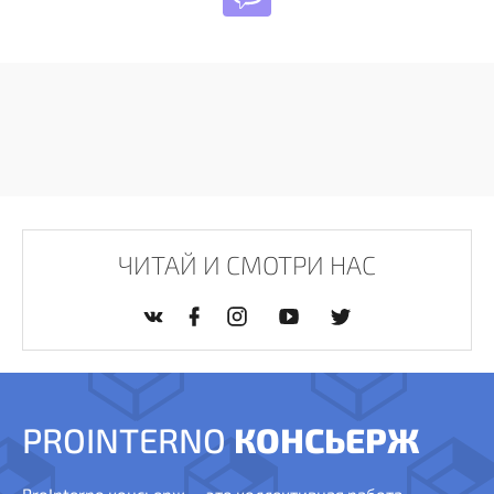
ЧИТАЙ И СМОТРИ НАС
PROINTERNO
КОНСЬЕРЖ