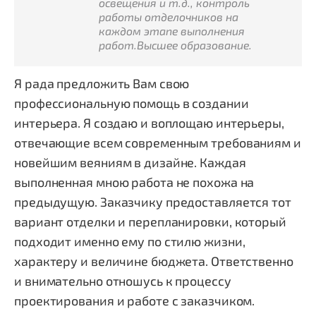
освещения и т.д., контроль
работы отделочников на
каждом этапе выполнения
работ.Высшее образование.
Я рада предложить Вам свою
профессиональную помощь в создании
интерьера. Я создаю и воплощаю интерьеры,
отвечающие всем современным требованиям и
новейшим веяниям в дизайне. Каждая
выполненная мною работа не похожа на
предыдущую. Заказчику предоставляется тот
вариант отделки и перепланировки, который
подходит именно ему по стилю жизни,
характеру и величине бюджета. Ответственно
и внимательно отношусь к процессу
проектирования и работе с заказчиком.