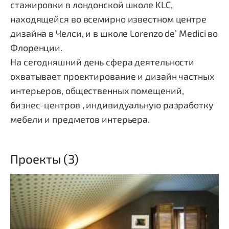
стажировки в лондонской школе KLC,
находящейся во всемирно известном центре
дизайна в Челси, и в школе Lorenzo de’ Medici во
Флоренции.
На сегодняшний день сфера деятельности
охватывает проектирование и дизайн частных
интерьеров, общественных помещений,
бизнес-центров , индивидуальную разработку
мебели и предметов интерьера.
Проекты (3)