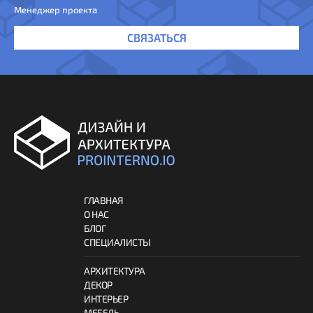
Менеджер проекта
СВЯЗАТЬСЯ
ГЛАВНАЯ
О НАС
БЛОГ
СПЕЦИАЛИСТЫ
АРХИТЕКТУРА
ДЕКОР
ИНТЕРЬЕР
МЕБЕЛЬ