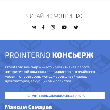
ЧИТАЙ И СМОТРИ НАС
PROINTERNO
КОНСЬЕРЖ
ProInterno консьерж — это коллективная работа
авторитетной команды специалистов высочайшего
уровня: операторов, менеджеров, дизайнеров,
архитекторов, закупщиков и логистов.
ПОЛУЧИТЬ КОНСУЛЬТАЦИЮ СПЕЦИАЛИСТА
Максим Самарев