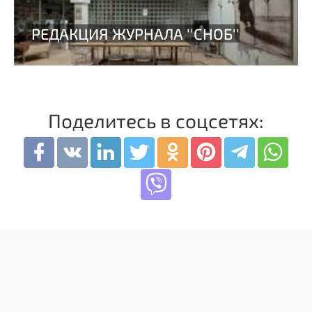
Поделитесь в соцсетях: