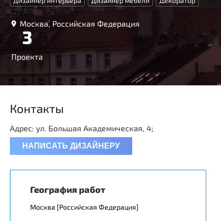
Дизайнер интерьера
Дизайнер мебели
Декоратор
Москва, Российская Федерация
3
Проекта
Контакты
Адрес: ул. Большая Академическая, 4;
НАПИСАТЬ ДИЗАЙНЕРУ
География работ
Москва [Российская Федерация]