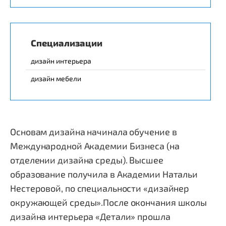
Специализации
дизайн интерьера
дизайн мебели
Основам дизайна начинала обучение в
Международной Академии Бизнеса (на
отделении дизайна среды). Высшее
образование получила в Академии Натальи
Нестеровой, по специальности «дизайнер
окружающей среды».После окончания школы
дизайна интерьера «Детали» прошла