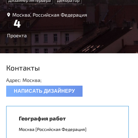
Дизайнер интерьера
Декоратор
Москва, Российская Федерация
4
Проекта
Контакты
Адрес: Москва;
НАПИСАТЬ ДИЗАЙНЕРУ
География работ
Москва [Российская Федерация]