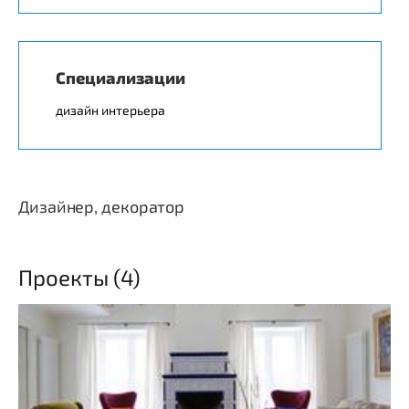
Специализации
дизайн интерьера
Дизайнер, декоратор
Проекты (4)