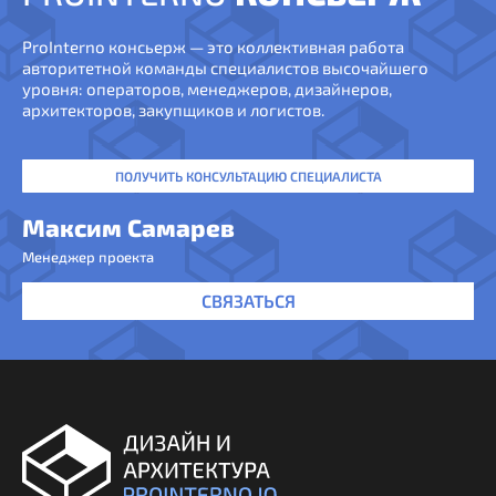
ProInterno консьерж — это коллективная работа
авторитетной команды специалистов высочайшего
уровня: операторов, менеджеров, дизайнеров,
архитекторов, закупщиков и логистов.
ПОЛУЧИТЬ КОНСУЛЬТАЦИЮ СПЕЦИАЛИСТА
Максим Самарев
Менеджер проекта
СВЯЗАТЬСЯ