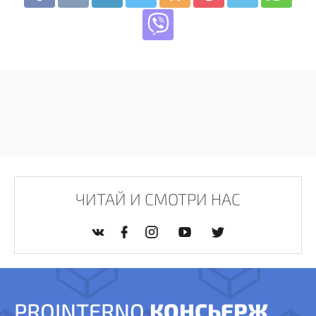
ЧИТАЙ И СМОТРИ НАС
PROINTERNO
КОНСЬЕРЖ