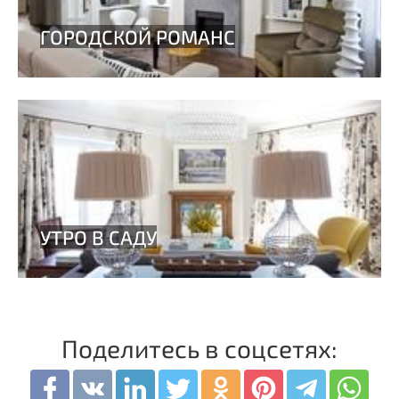
Поделитесь в соцсетях: