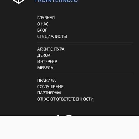
ГЛАВНАЯ
О НАС
БЛОГ
СПЕЦИАЛИСТЫ
АРХИТЕКТУРА
ДЕКОР
ИНТЕРЬЕР
МЕБЕЛЬ
ПРАВИЛА
СОГЛАШЕНИЕ
ПАРТНЕРАМ
ОТКАЗ ОТ ОТВЕТСТВЕННОСТИ
© 2026 ProInterno.io
Все права защищены.