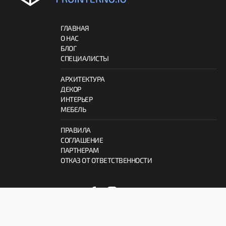
ГЛАВНАЯ
О НАС
БЛОГ
СПЕЦИАЛИСТЫ
АРХИТЕКТУРА
ДЕКОР
ИНТЕРЬЕР
МЕБЕЛЬ
ПРАВИЛА
СОГЛАШЕНИЕ
ПАРТНЕРАМ
ОТКАЗ ОТ ОТВЕТСТВЕННОСТИ
© 2026 ProInterno.io
Все права защищены.