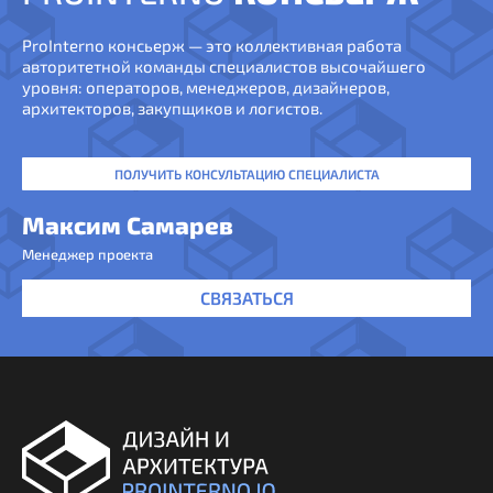
ProInterno консьерж — это коллективная работа
авторитетной команды специалистов высочайшего
уровня: операторов, менеджеров, дизайнеров,
архитекторов, закупщиков и логистов.
ПОЛУЧИТЬ КОНСУЛЬТАЦИЮ СПЕЦИАЛИСТА
Максим Самарев
Менеджер проекта
СВЯЗАТЬСЯ