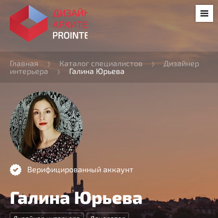
Главная
Каталог специалистов
Дизайнер
интерьера
Галина Юрьева
Верифицированный аккаунт
Галина Юрьева