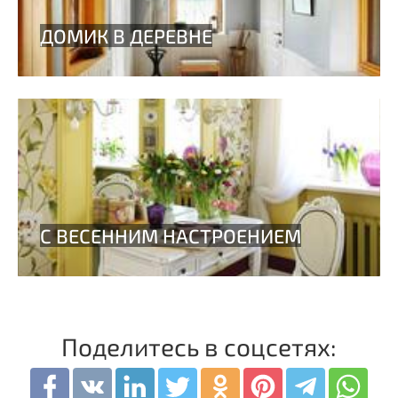
Поделитесь в соцсетях: