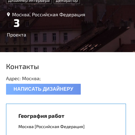
Дизайнер интерьера
Декоратор
Москва, Российская Федерация
3
Проекта
Контакты
Адрес: Москва;
НАПИСАТЬ ДИЗАЙНЕРУ
География работ
Москва [Российская Федерация]