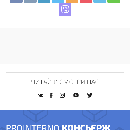
ЧИТАЙ И СМОТРИ НАС
PROINTERNO
КОНСЬЕРЖ