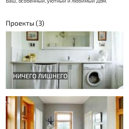
Ваш, особенный, уютный и любимый Дом.
Проекты (3)