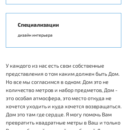
Специализации
дизайн интерьера
У каждого из нас есть свои собственные
представления о том каким должен быть Дом.
Но все мы согласимся в одном: Дом это не
количество метров и набор предметов, Дом -
это особая атмосфера, это место откуда не
хочется уходить и куда хочется возвращаться.
Дом это там где сердце. Я могу помочь Вам
превратить квадратные метры в Ваш и только