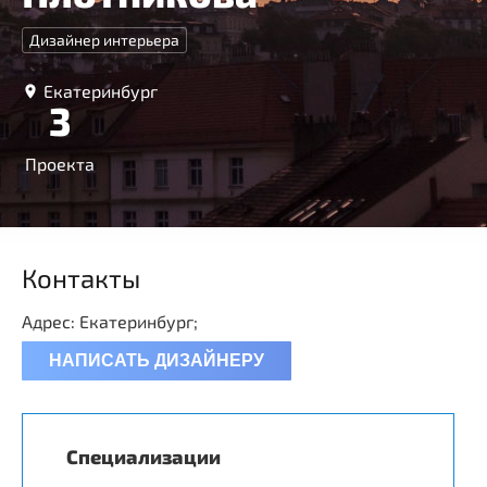
Дизайнер интерьера
Екатеринбург
3
Проекта
Контакты
Адрес: Екатеринбург;
НАПИСАТЬ ДИЗАЙНЕРУ
Специализации