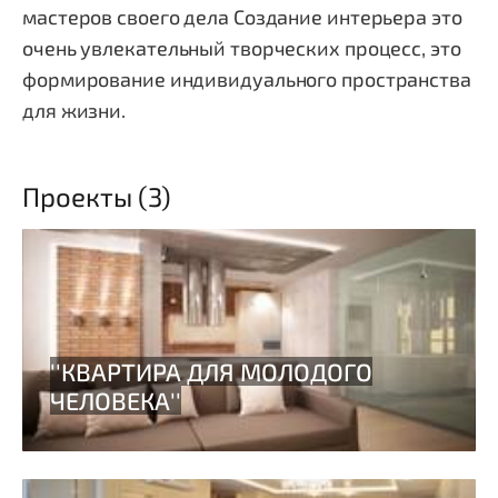
мастеров своего дела Создание интерьера это
очень увлекательный творческих процесс, это
формирование индивидуального пространства
для жизни.
Проекты (3)