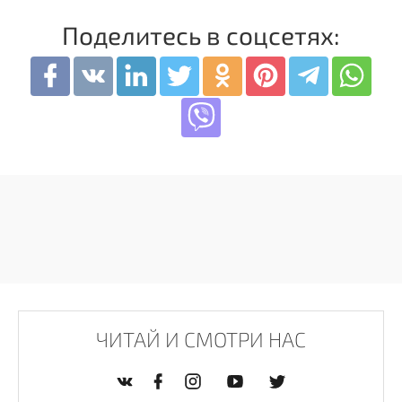
Поделитесь в соцсетях:
ЧИТАЙ И СМОТРИ НАС