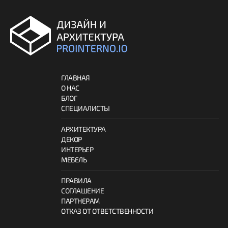
ГЛАВНАЯ
О НАС
БЛОГ
СПЕЦИАЛИСТЫ
АРХИТЕКТУРА
ДЕКОР
ИНТЕРЬЕР
МЕБЕЛЬ
ПРАВИЛА
СОГЛАШЕНИЕ
ПАРТНЕРАМ
ОТКАЗ ОТ ОТВЕТСТВЕННОСТИ