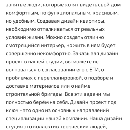
занятые люди, которые хотят видеть свой дом
комфортным, но функциональным, красивым,
но удобным. Создавая дизайн квартиры,
необходимо отталкиваться от реальных
условий жизни. Можно создать отлично
смотрящийся интерьер, но жить в нем будет
совершенно некомфортно. Заказывая дизайн
проект в нашей студии, вы можете не
волноваться о согласовании его с БТИ, о
проблемах с перепланировкой, о подборе и
доставке материалов или о найме
строительной бригады. Все эти задачи мы
полностью берём на себя. Дизайн проект под
ключ - это одно из основных направлений
специализации нашей компании. Наша дизайн
студия это коллектив творческих людей,