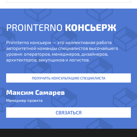
PROINTERNO
КОНСЬЕРЖ
ProInterno консьерж — это коллективная работа
авторитетной команды специалистов высочайшего
уровня: операторов, менеджеров, дизайнеров,
архитекторов, закупщиков и логистов.
ПОЛУЧИТЬ КОНСУЛЬТАЦИЮ СПЕЦИАЛИСТА
Максим Самарев
Менеджер проекта
СВЯЗАТЬСЯ