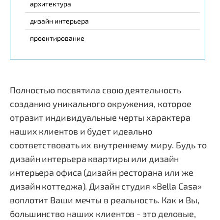
архитектура
дизайн интерьера
проектирование
Полностью посвятила свою деятельность
созданию уникального окружения, которое
отразит индивидуальные черты характера
наших клиентов и будет идеально
соответствовать их внутреннему миру. Будь то
дизайн интерьера квартиры или дизайн
интерьера офиса (дизайн ресторана или же
дизайн коттеджа). Дизайн студия «Bella Casa»
воплотит Ваши мечты в реальность. Как и Вы,
большинство наших клиентов - это деловые,