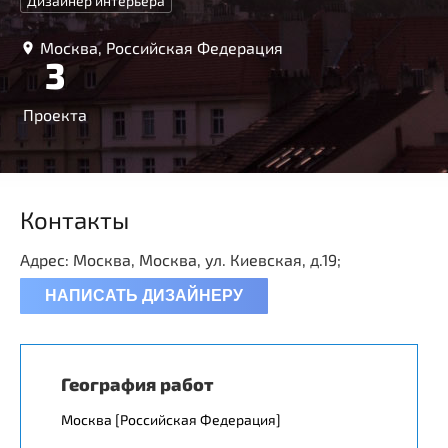
Дизайнер интерьера
Москва, Российская Федерация
3
Проекта
Контакты
Адрес: Москва, Москва, ул. Киевская, д.19;
НАПИСАТЬ ДИЗАЙНЕРУ
География работ
Москва [Российская Федерация]