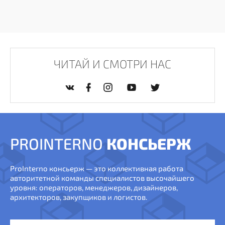
ЧИТАЙ И СМОТРИ НАС
PROINTERNO
КОНСЬЕРЖ
ProInterno консьерж — это коллективная работа
авторитетной команды специалистов высочайшего
уровня: операторов, менеджеров, дизайнеров,
архитекторов, закупщиков и логистов.