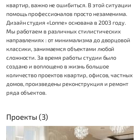
квартир, важно не ошибиться. В этой ситуации
помощь профессионалов просто незаменима.
Дизайн студия «Lonne» основана в 2003 году.
Мы работаем в различных стилистических
направлениях : от минимализма до дворцовой
классики, занимаемся объектами любой
сложности. За время работы студии было
создано и воплощено в жизнь большое
количество проектов квартир, офисов, частных
домов, произведены реконструкция и ремонт
ряда объектов.
Проекты (3)