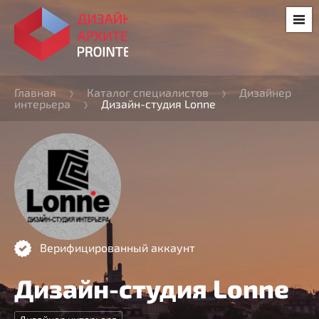
Главная
Каталог специалистов
Дизайнер
интерьера
Дизайн-студия Lonne
Верифицированный аккаунт
Дизайн-студия Lonne