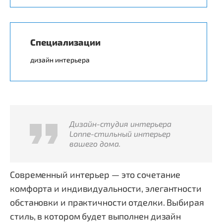
Специализации
дизайн интерьера
Дизайн-студия интерьера
Lonne-стильный интерьер
вашего дома.
Современный интерьер — это сочетание
комфорта и индивидуальности, элегантности
обстановки и практичности отделки. Выбирая
стиль, в котором будет выполнен дизайн