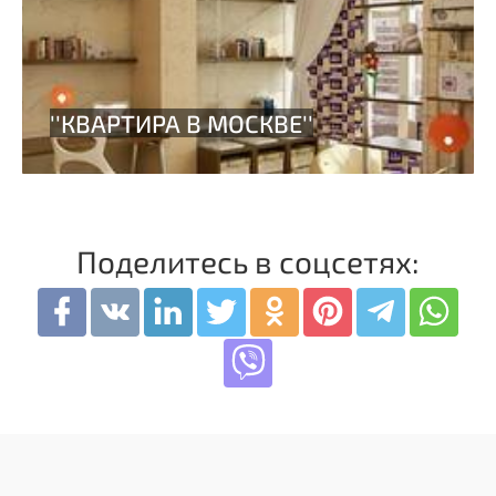
Поделитесь в соцсетях: