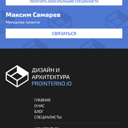
ПОЛУЧИТЬ КОНСУЛЬТАЦИЮ СПЕЦИАЛИСТА
Максим Самарев
Менеджер проекта
СВЯЗАТЬСЯ
ГЛАВНАЯ
О НАС
БЛОГ
СПЕЦИАЛИСТЫ