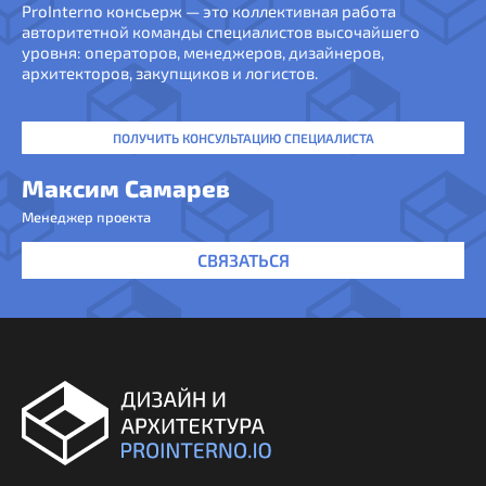
ProInterno консьерж — это коллективная работа
авторитетной команды специалистов высочайшего
уровня: операторов, менеджеров, дизайнеров,
архитекторов, закупщиков и логистов.
ПОЛУЧИТЬ КОНСУЛЬТАЦИЮ СПЕЦИАЛИСТА
Максим Самарев
Менеджер проекта
СВЯЗАТЬСЯ