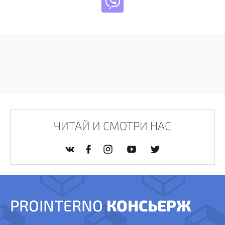
ЧИТАЙ И СМОТРИ НАС
PROINTERNO
КОНСЬЕРЖ