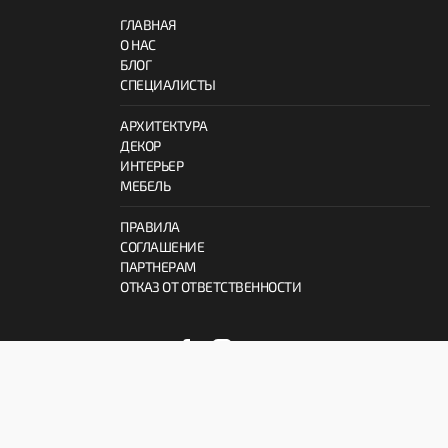
ГЛАВНАЯ
О НАС
БЛОГ
СПЕЦИАЛИСТЫ
АРХИТЕКТУРА
ДЕКОР
ИНТЕРЬЕР
МЕБЕЛЬ
ПРАВИЛА
СОГЛАШЕНИЕ
ПАРТНЕРАМ
ОТКАЗ ОТ ОТВЕТСТВЕННОСТИ
© 2026 ProInterno.io
Все права защищены.