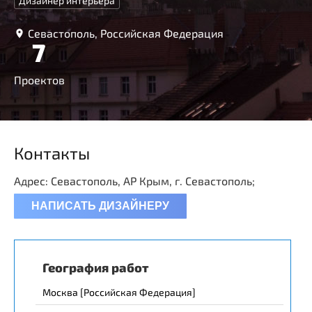
Дизайнер интерьера
Севастополь, Российская Федерация
7
Проектов
Контакты
Адрес: Севастополь, АР Крым, г. Севастополь;
НАПИСАТЬ ДИЗАЙНЕРУ
География работ
Москва [Российская Федерация]