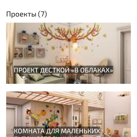
Проекты (7)