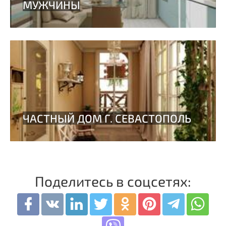
Поделитесь в соцсетях: