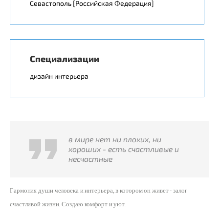
Севастополь [Российская Федерация]
Специализации
дизайн интерьера
в мире нет ни плохих, ни
хороших - есть счастливые и
несчастные
Гармония души человека и интерьера, в котором он живет - залог
счастливой жизни. Создаю комфорт и уют.