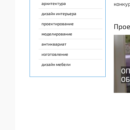
конкур
архитектура
дизайн интерьера
проектирование
Прое
моделирование
антиквариат
изготовление
дизайн мебели