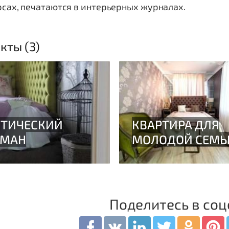
сах, печатаются в интерьерных журналах.
кты (3)
Поделитесь в соц