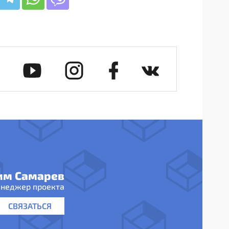
им Самарев
неджер проекта
СВЯЗАТЬСЯ