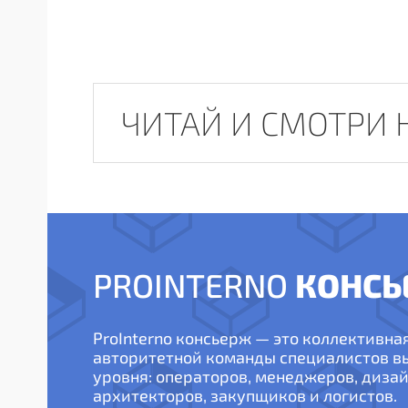
ЧИТАЙ И СМОТРИ 
КОНСЬ
PROINTERNO
ProInterno консьерж — это коллективна
авторитетной команды специалистов 
уровня: операторов, менеджеров, дизай
архитекторов, закупщиков и логистов.