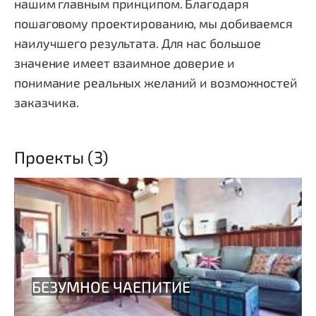
нашим главным принципом. Благодаря
пошаговому проектированию, мы добиваемся
наилучшего результата. Для нас большое
значение имеет взаимное доверие и
понимание реальных желаний и возможностей
заказчика.
Проекты (3)