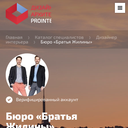
Главная
Каталог специалистов
Дизайнер
интерьера
Бюро «Братья Жилины»
Верифицированный аккаунт
Бюро «Братья
Жилины»