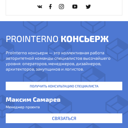
PROINTERNO
КОНСЬЕРЖ
ProInterno консьерж — это коллективная работа
авторитетной команды специалистов высочайшего
уровня: операторов, менеджеров, дизайнеров,
архитекторов, закупщиков и логистов.
ПОЛУЧИТЬ КОНСУЛЬТАЦИЮ СПЕЦИАЛИСТА
Максим Самарев
Менеджер проекта
СВЯЗАТЬСЯ