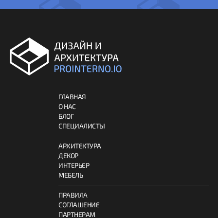
ГЛАВНАЯ
О НАС
БЛОГ
СПЕЦИАЛИСТЫ
АРХИТЕКТУРА
ДЕКОР
ИНТЕРЬЕР
МЕБЕЛЬ
ПРАВИЛА
СОГЛАШЕНИЕ
ПАРТНЕРАМ