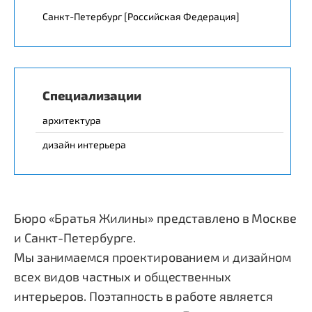
Санкт-Петербург [Российская Федерация]
Специализации
архитектура
дизайн интерьера
Бюро «Братья Жилины» представлено в Москве
и Санкт-Петербурге.
Мы занимаемся проектированием и дизайном
всех видов частных и общественных
интерьеров. Поэтапность в работе является