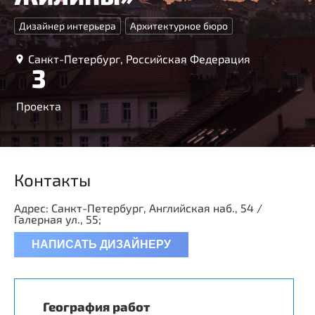
Дизайнер интерьера
Архитектурное бюро
Санкт-Петербург, Российская Федерация
3
Проекта
Контакты
Адрес: Санкт-Петербург, Английская наб., 54 /
Галерная ул., 55;
НАПИСАТЬ ДИЗАЙНЕРУ
География работ