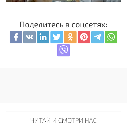
Поделитесь в соцсетях:
ЧИТАЙ И СМОТРИ НАС