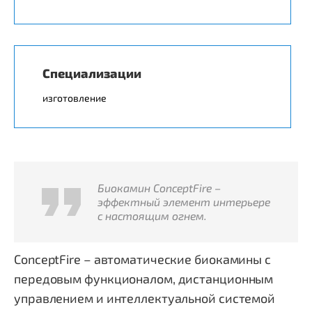
Специализации
изготовление
Биокамин ConceptFire –
эффектный элемент интерьере
с настоящим огнем.
ConceptFire – автоматические биокамины с
передовым функционалом, дистанционным
управлением и интеллектуальной системой