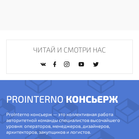
ЧИТАЙ И СМОТРИ НАС
PROINTERNO
КОНСЬЕРЖ
ProInterno консьерж — это коллективная работа
авторитетной команды специалистов высочайшего
уровня: операторов, менеджеров, дизайнеров,
архитекторов, закупщиков и логистов.