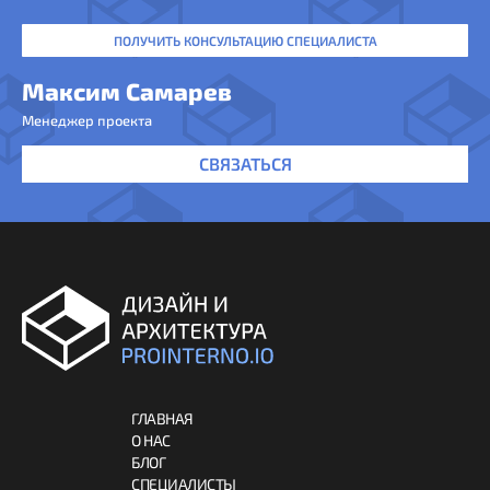
ПОЛУЧИТЬ КОНСУЛЬТАЦИЮ СПЕЦИАЛИСТА
Максим Самарев
Менеджер проекта
СВЯЗАТЬСЯ
ГЛАВНАЯ
О НАС
БЛОГ
СПЕЦИАЛИСТЫ