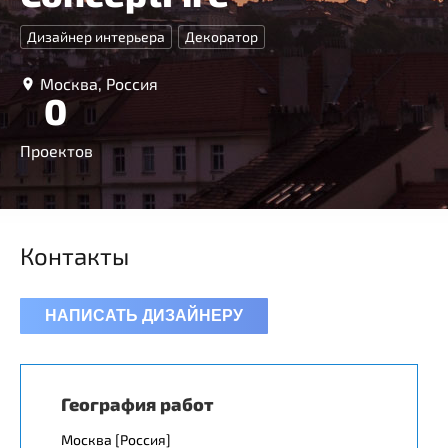
Дизайнер интерьера
Декоратор
Москва, Россия
0
Проектов
Контакты
НАПИСАТЬ ДИЗАЙНЕРУ
География работ
Москва [Россия]