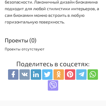
безопасности. Лаконичный дизайн биокамина
подходит для любой стилистики интерьеров, а
сам биокамин можно встроить в любую
горизонтальную поверхность.
Проекты (0)
Проекты отсутствуют
Поделитесь в соцсетях: