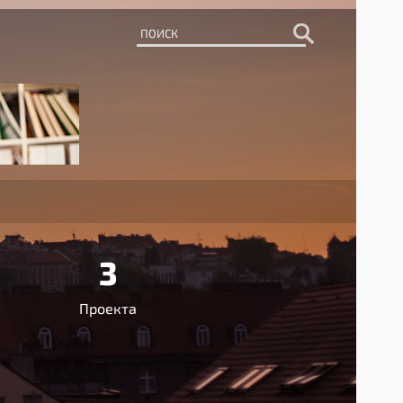
3
Проекта