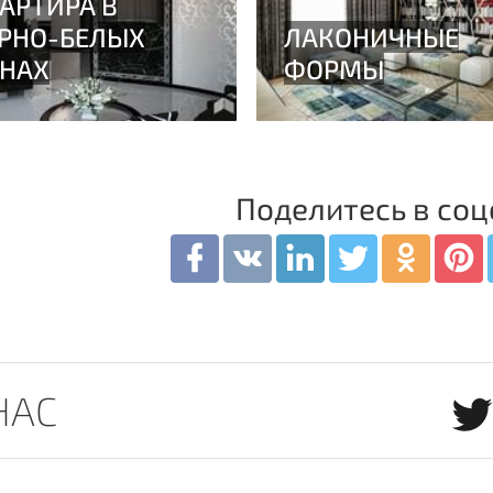
Поделитесь в соц
НАС