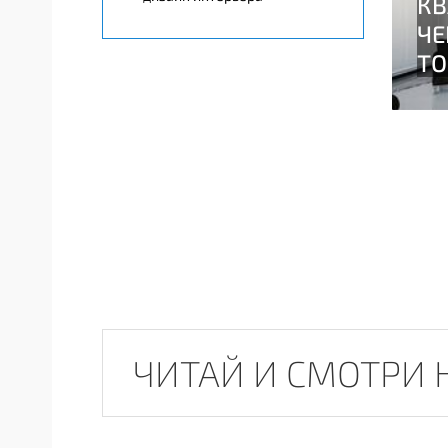
ЧИТАЙ И СМОТРИ 