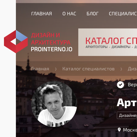
ГЛАВНАЯ
О НАС
БЛОГ
СПЕЦИАЛИ
Главная
Каталог специалистов
Диз
Вер
Арт
Дизайне
Москв