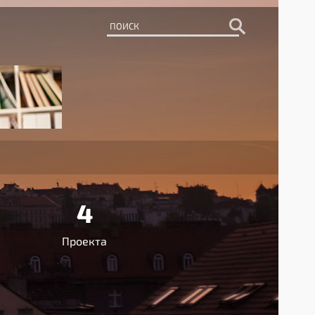
4
Проекта