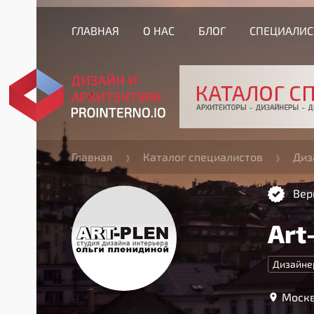
ГЛАВНАЯ
О НАС
БЛОГ
СПЕЦИАЛИ
Главная
Каталог специалистов
Диз
Вер
Art
Дизайне
Москв