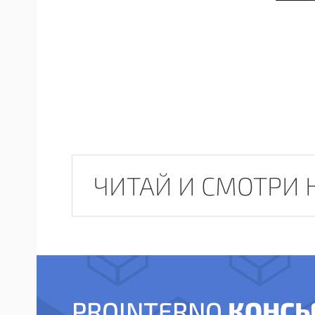
ЧИТАЙ И СМОТРИ 
КОНСЬ
PROINTERNO