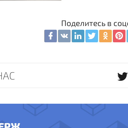
Поделитесь в соц
НАС
ЕРЖ