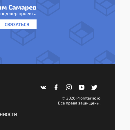
им Самарев
неджер проекта
СВЯЗАТЬСЯ
© 2026 ProInterno.io
Все права защищены.
ЕННОСТИ