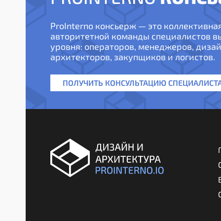
ProInterno консьерж — это коллективна
авторитетной команды специалистов 
уровня: операторов, менеджеров, дизай
архитекторов, закупщиков и логистов.
ПОЛУЧИТЬ КОНСУЛЬТАЦИЮ СПЕЦИАЛИСТ