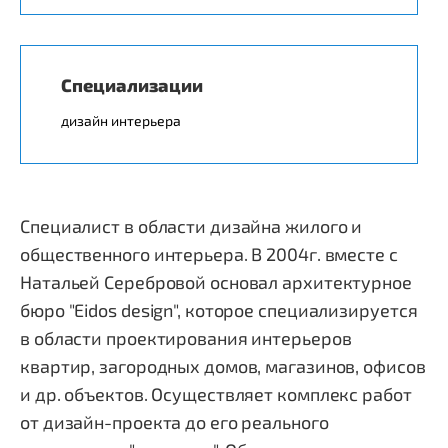
Специализации
дизайн интерьера
Специалист в области дизайна жилого и
общественного интерьера. В 2004г. вместе с
Натальей Серебровой основал архитектурное
бюро "Eidos design", которое специализируется
в области проектирования интерьеров
квартир, загородных домов, магазинов, офисов
и др. объектов. Осуществляет комплекс работ
от дизайн-проекта до его реального