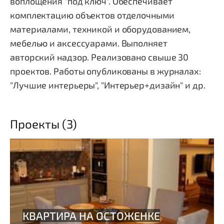
воплощения "под ключ". Обеспечивает
комплектацию объектов отделочными
материалами, техникой и оборудованием,
мебелью и аксессуарами. Выполняет
авторский надзор. Реализовано свыше 30
проектов. Работы опубликованы в журналах:
"Лучшие интерьеры", "Интерьер+дизайн" и др.
Проекты (3)