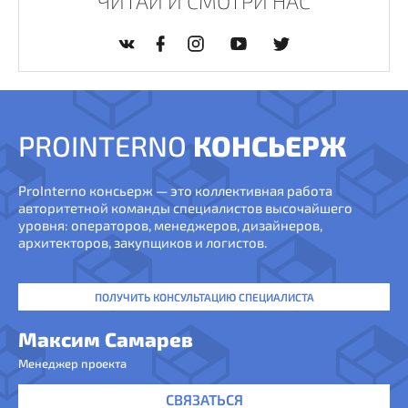
ЧИТАЙ И СМОТРИ НАС
PROINTERNO
КОНСЬЕРЖ
ProInterno консьерж — это коллективная работа
авторитетной команды специалистов высочайшего
уровня: операторов, менеджеров, дизайнеров,
архитекторов, закупщиков и логистов.
ПОЛУЧИТЬ КОНСУЛЬТАЦИЮ СПЕЦИАЛИСТА
Максим Самарев
Менеджер проекта
СВЯЗАТЬСЯ