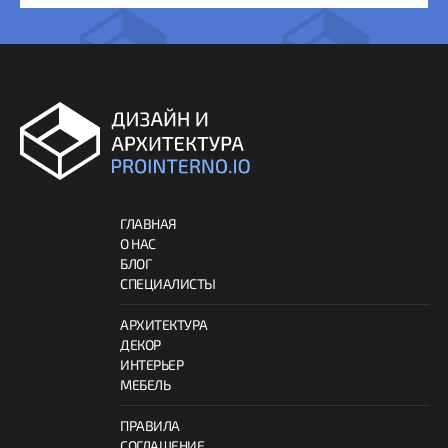
ГЛАВНАЯ
О НАС
БЛОГ
СПЕЦИАЛИСТЫ
АРХИТЕКТУРА
ДЕКОР
ИНТЕРЬЕР
МЕБЕЛЬ
ПРАВИЛА
СОГЛАШЕНИЕ