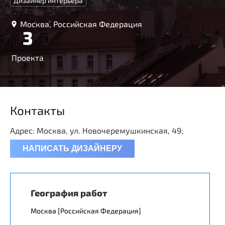
Дизайнер интерьера
Москва, Российская Федерация
3
Проекта
Контакты
Адрес: Москва, ул. Новочеремушкинская, 49;
НАПИСАТЬ ДИЗАЙНЕРУ
География работ
Москва [Российская Федерация]