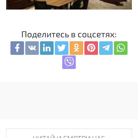
Поделитесь в соцсетях: