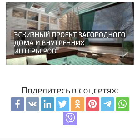
Поделитесь в соцсетях: