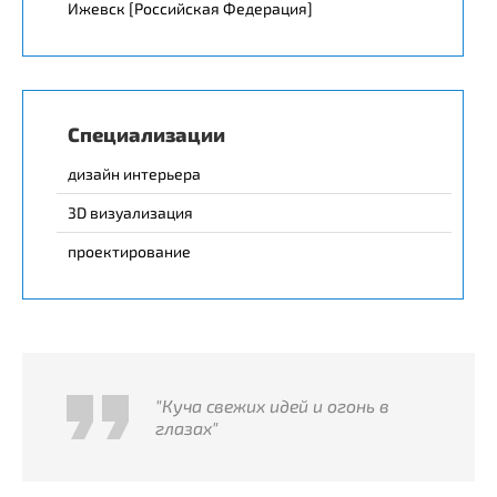
Ижевск [Российская Федерация]
Специализации
дизайн интерьера
3D визуализация
проектирование
"Куча свежих идей и огонь в
глазах"