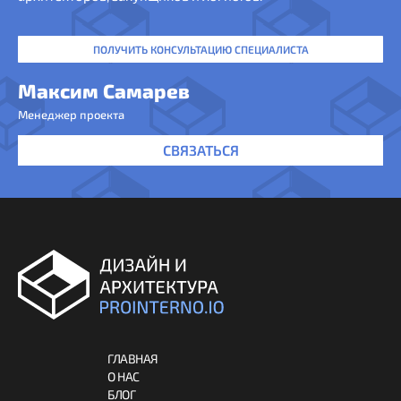
ПОЛУЧИТЬ КОНСУЛЬТАЦИЮ СПЕЦИАЛИСТА
Максим Самарев
Менеджер проекта
СВЯЗАТЬСЯ
ГЛАВНАЯ
О НАС
БЛОГ