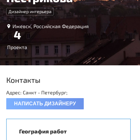
Дизайнер интерьера
Ижевск, Российская Федерация
4
Проекта
Контакты
Адрес: Санкт - Петербург;
НАПИСАТЬ ДИЗАЙНЕРУ
География работ