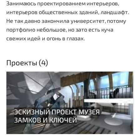
Занимаюсь проектированием интерьеров,
интерьеров общественных зданий, ландшафт.
Не так давно закончила университет, потому
портфолио небольшое, но зато есть куча
свежих идей и огонь в глазах.
Проекты (4)