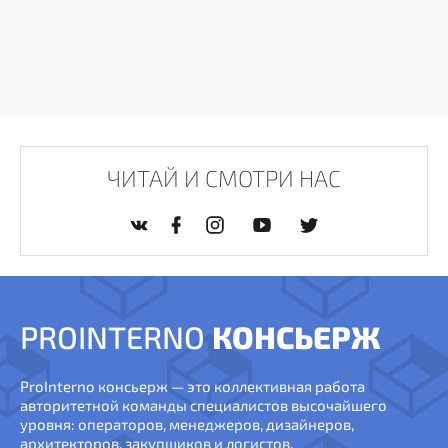
ЧИТАЙ И СМОТРИ НАС
PROINTERNO
КОНСЬЕРЖ
ProInterno консьерж — это коллективная работа
авторитетной команды специалистов высочайшего
уровня: операторов, менеджеров, дизайнеров,
архитекторов, закупщиков и логистов.