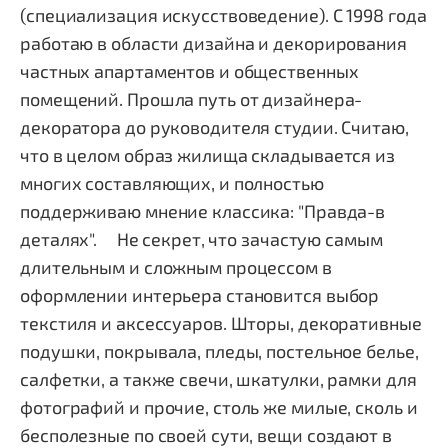
(специализация искусствоведение). С 1998 года
работаю в области дизайна и декорирования
частных апартаментов и общественных
помещений. Прошла путь от дизайнера-
декоратора до руководителя студии. Считаю,
что в целом образ жилища складывается из
многих составляющих, и полностью
поддерживаю мнение классика: "Правда-в
деталях". Не секрет, что зачастую самым
длительным и сложным процессом в
оформлении интерьера становится выбор
текстиля и аксессуаров. Шторы, декоративные
подушки, покрывала, пледы, постельное белье,
салфетки, а также свечи, шкатулки, рамки для
фотографий и прочие, столь же милые, сколь и
бесполезные по своей сути, вещи создают в