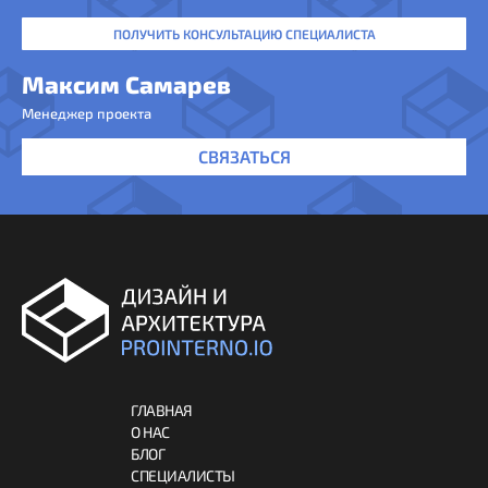
ПОЛУЧИТЬ КОНСУЛЬТАЦИЮ СПЕЦИАЛИСТА
Максим Самарев
Менеджер проекта
СВЯЗАТЬСЯ
ГЛАВНАЯ
О НАС
БЛОГ
СПЕЦИАЛИСТЫ