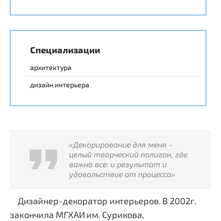
Специализации
архитектура
дизайн интерьера
«Декорирование для меня -
целый творческий полигон, где
важно все: и результат и
удовольствие от процесса»
Дизайнер-декоратор интерьеров. В 2002г.
закончила МГХАИ им. Сурикова,