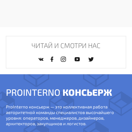
ЧИТАЙ И СМОТРИ НАС
PROINTERNO
КОНСЬЕРЖ
ProInterno консьерж — это коллективная работа
авторитетной команды специалистов высочайшего
уровня: операторов, менеджеров, дизайнеров,
архитекторов, закупщиков и логистов.