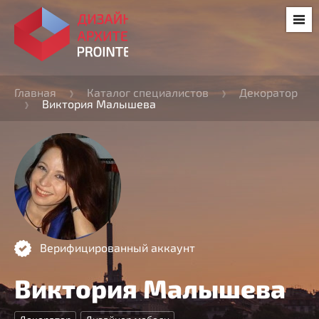
Главная
Каталог специалистов
Декоратор
Виктория Малышева
Верифицированный аккаунт
Виктория Малышева