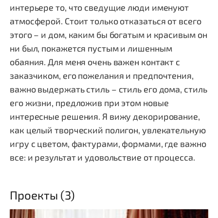
интерьере то, что сведущие люди именуют
атмосферой. Стоит только отказаться от всего
этого – и дом, каким бы богатым и красивым он
ни был, покажется пустым и лишенным
обаяния. Для меня очень важен контакт с
заказчиком, его пожелания и предпочтения,
важно выдержать стиль – стиль его дома, стиль
его жизни, предложив при этом новые
интересные решения. Я вижу декорирование,
как целый творческий полигон, увлекательную
игру с цветом, фактурами, формами, где важно
все: и результат и удовольствие от процесса.
Проекты (3)