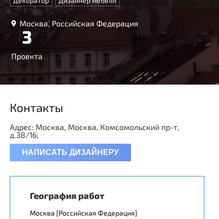
Декоратор
Дизайнер мебели
Москва, Российская Федерация
3
Проекта
Контакты
Адрес: Москва, Москва, Комсомольский пр-т,
д.38/16;
НАПИСАТЬ ДИЗАЙНЕРУ
География работ
Москва [Российская Федерация]