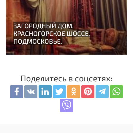
Поделитесь в соцсетях: