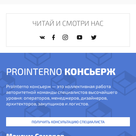
ЧИТАЙ И СМОТРИ НАС
PROINTERNO
КОНСЬЕРЖ
ProInterno консьерж — это коллективная работа
авторитетной команды специалистов высочайшего
уровня: операторов, менеджеров, дизайнеров,
архитекторов, закупщиков и логистов.
ПОЛУЧИТЬ КОНСУЛЬТАЦИЮ СПЕЦИАЛИСТА
Максим Самарев