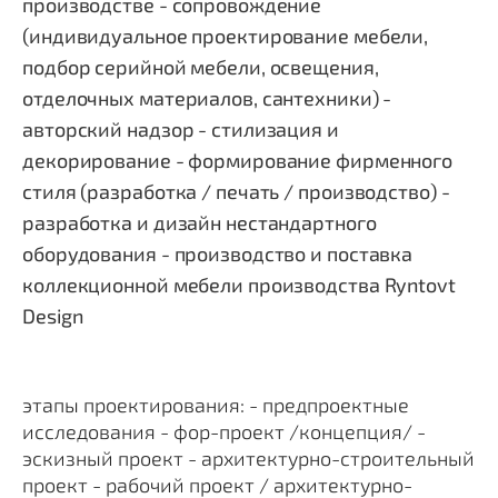
производстве - сопровождение
(индивидуальное проектирование мебели,
подбор серийной мебели, освещения,
отделочных материалов, сантехники) -
авторский надзор - стилизация и
декорирование - формирование фирменного
стиля (разработка / печать / производство) -
разработка и дизайн нестандартного
оборудования - производство и поставка
коллекционной мебели производства Ryntovt
Design
этапы проектирования: - предпроектные
исследования - фор-проект /концепция/ -
эскизный проект - архитектурно-строительный
проект - рабочий проект / архитектурно-