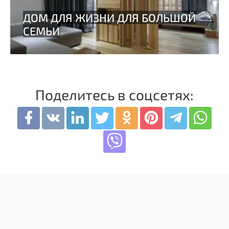
Поделитесь в соцсетях: