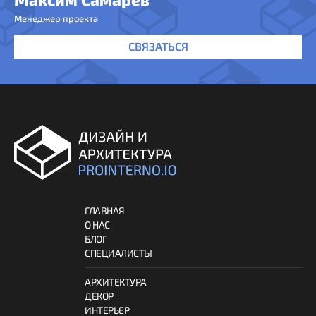
Менеджер проекта
СВЯЗАТЬСЯ
ГЛАВНАЯ
О НАС
БЛОГ
СПЕЦИАЛИСТЫ
АРХИТЕКТУРА
ДЕКОР
ИНТЕРЬЕР