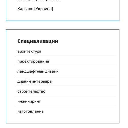
Харьков [Украина]
Специализации
архитектура
проектирование
ландшафтный дизайн
дизайн интерьера
строительство
инжиниринг
изготовление