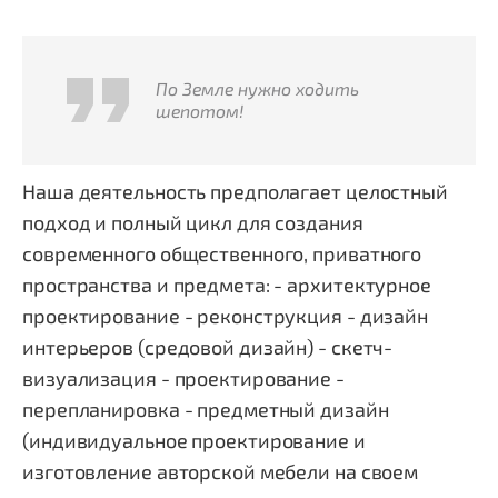
По Земле нужно ходить
шепотом!
Наша деятельность предполагает целостный
подход и полный цикл для создания
современного общественного, приватного
пространства и предмета: - архитектурное
проектирование - реконструкция - дизайн
интерьеров (средовой дизайн) - скетч-
визуализация - проектирование -
перепланировка - предметный дизайн
(индивидуальное проектирование и
изготовление авторской мебели на своем