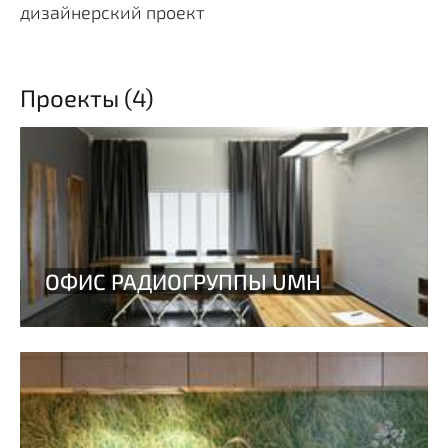
дизайнерский проект
Проекты (4)