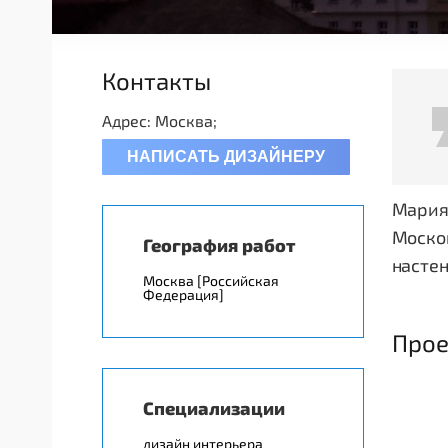
Контакты
Адрес: Москва;
НАПИСАТЬ ДИЗАЙНЕРУ
Мария 
Моско
География работ
настен
Москва [Российская
Федерация]
Прое
Специализации
дизайн интерьера