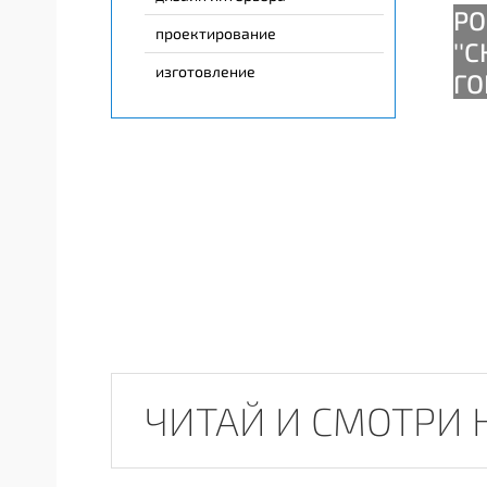
проектирование
изготовление
ЧИТАЙ И СМОТРИ 