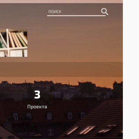
3
Проекта