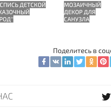
Поделитесь в соц
НАС