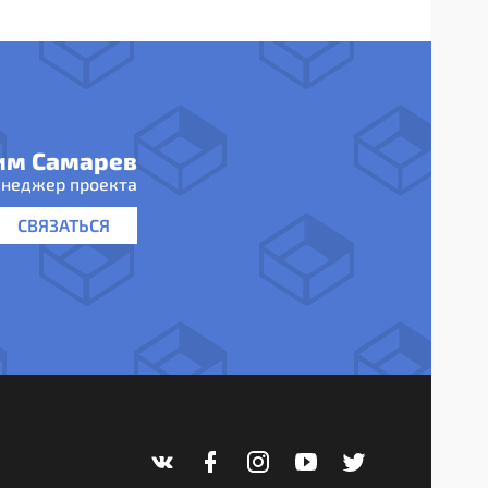
им Самарев
неджер проекта
СВЯЗАТЬСЯ