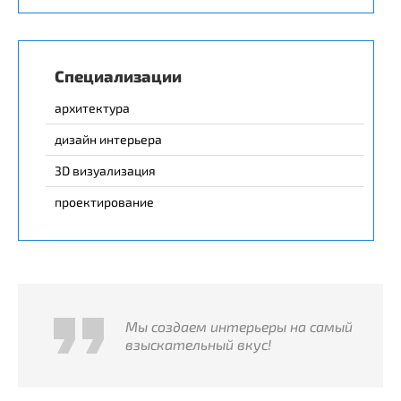
Специализации
архитектура
дизайн интерьера
3D визуализация
проектирование
Мы создаем интерьеры на самый
взыскательный вкус!