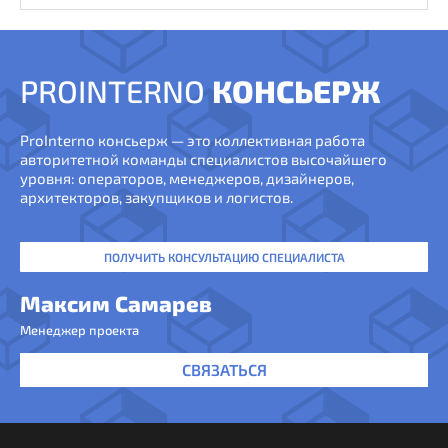
PROINTERNO
КОНСЬЕРЖ
ProInterno консьерж — это коллективная работа
авторитетной команды специалистов высочайшего
уровня: операторов, менеджеров, дизайнеров,
архитекторов, закупщиков и логистов.
ПОЛУЧИТЬ КОНСУЛЬТАЦИЮ СПЕЦИАЛИСТА
Максим Самарев
Менеджер проекта
СВЯЗАТЬСЯ