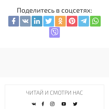
Поделитесь в соцсетях:
ЧИТАЙ И СМОТРИ НАС