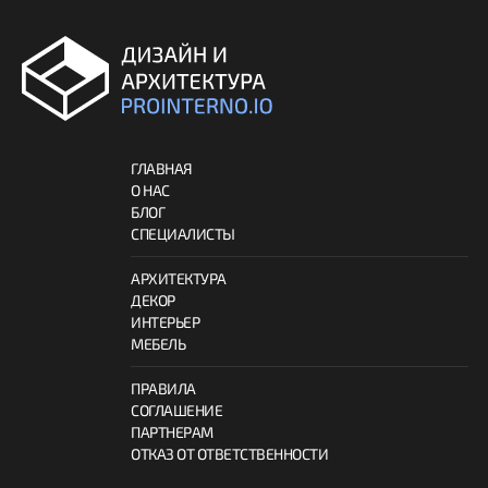
ГЛАВНАЯ
О НАС
БЛОГ
СПЕЦИАЛИСТЫ
АРХИТЕКТУРА
ДЕКОР
ИНТЕРЬЕР
МЕБЕЛЬ
ПРАВИЛА
СОГЛАШЕНИЕ
ПАРТНЕРАМ
ОТКАЗ ОТ ОТВЕТСТВЕННОСТИ