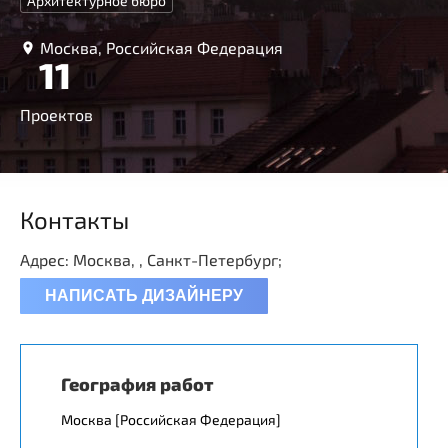
Архитектурное бюро
Москва, Российская Федерация
11
Проектов
Контакты
Адрес: Москва, , Санкт-Петербург;
НАПИСАТЬ ДИЗАЙНЕРУ
География работ
Москва [Российская Федерация]