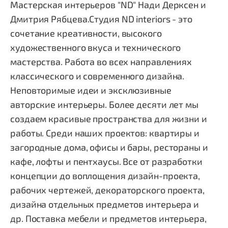
Мастерская интерьеров "ND" Нади Дерксен и
Дмитрия Рябцева.Студия ND interiors - это
сочетание креативности, высокого
художественного вкуса и технического
мастерства. Работа во всех направлениях
классического и современного дизайна.
Неповторимые идеи и эксклюзивные
авторские интерьеры. Более десяти лет мы
создаем красивые пространства для жизни и
работы. Среди наших проектов: квартиры и
загородные дома, офисы и бары, рестораны и
кафе, лофты и пентхаусы. Все от разработки
концепции до воплощения дизайн-проекта,
рабочих чертежей, декораторского проекта,
дизайна отдельных предметов интерьера и
др. Поставка мебели и предметов интерьера,