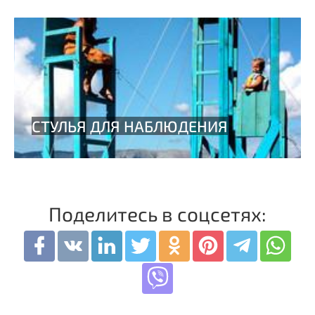
Поделитесь в соцсетях: