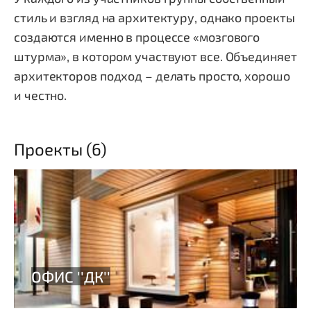
стиль и взгляд на архитектуру, однако проекты
создаются именно в процессе «мозгового
штурма», в котором участвуют все. Объединяет
архитекторов подход – делать просто, хорошо
и честно.
Проекты (6)