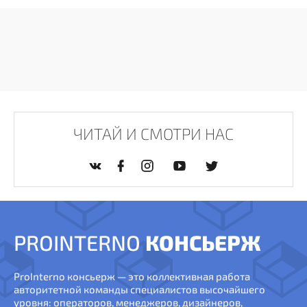
ЧИТАЙ И СМОТРИ НАС
PROINTERNO
КОНСЬЕРЖ
ProInterno консьерж — это коллективная работа
авторитетной команды специалистов высочайшего
уровня: операторов, менеджеров, дизайнеров,