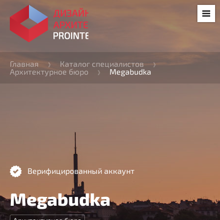
Главная
Каталог специалистов
Архитектурное бюро
Megabudka
Верифицированный аккаунт
Megabudka