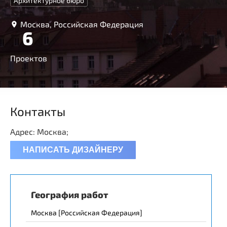
Архитектурное бюро
Москва, Российская Федерация
6
Проектов
Контакты
Адрес: Москва;
НАПИСАТЬ ДИЗАЙНЕРУ
География работ
Москва [Российская Федерация]