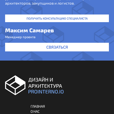
архитекторов, закупщиков и логистов.
ПОЛУЧИТЬ КОНСУЛЬТАЦИЮ СПЕЦИАЛИСТА
Максим Самарев
Менеджер проекта
СВЯЗАТЬСЯ
ГЛАВНАЯ
О НАС