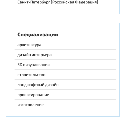
Санкт-Петербург [Российская Федерация]
Специализации
архитектура
дизайн интерьера
3D визуализация
строительство
ландшафтный дизайн
проектирование
изготовление