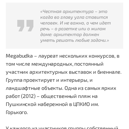
«Честная архитектура – это
когда во главу угла ставится
человек. И не важно, о чем идет
речь – о розетке или о жилом
доме: архитектор должен
уметь решать любые задачи.»
Megabudka – лауреат нескольких конкурсов, в
том числе международных, постоянный
участник архитектурных выставок и биеннале.
Группа проектирует и интерьеры, и
ландшафтные объекты. Одна из самых ярких
работ (2012) – общественный пляж на
Пушкинской набережной в ЦПКИО им.
Горького.
У каждого из участников группы собственный