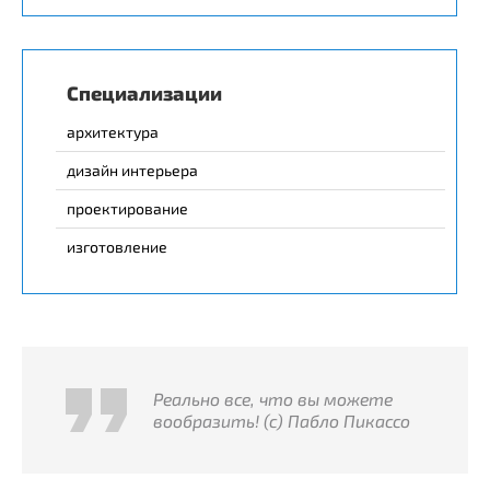
Специализации
архитектура
дизайн интерьера
проектирование
изготовление
Реально все, что вы можете
вообразить! (с) Пабло Пикассо