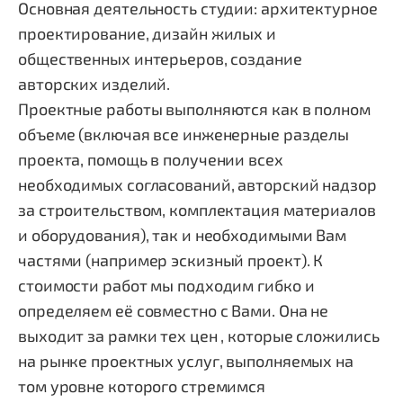
Основная деятельность студии: архитектурное
проектирование, дизайн жилых и
общественных интерьеров, создание
авторских изделий.
Проектные работы выполняются как в полном
объеме (включая все инженерные разделы
проекта, помощь в получении всех
необходимых согласований, авторский надзор
за строительством, комплектация материалов
и оборудования), так и необходимыми Вам
частями (например эскизный проект). К
стоимости работ мы подходим гибко и
определяем её совместно с Вами. Она не
выходит за рамки тех цен , которые сложились
на рынке проектных услуг, выполняемых на
том уровне которого стремимся