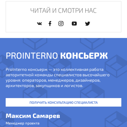
ЧИТАЙ И СМОТРИ НАС
PROINTERNO
КОНСЬЕРЖ
ProInterno консьерж — это коллективная работа
авторитетной команды специалистов высочайшего
уровня: операторов, менеджеров, дизайнеров,
архитекторов, закупщиков и логистов.
ПОЛУЧИТЬ КОНСУЛЬТАЦИЮ СПЕЦИАЛИСТА
Максим Самарев
Менеджер проекта