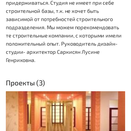
придерживаться. Студия не имеет при себе
строительной базы, т.к. не хочет быть
зависимой от потребностей строительного
подразделения. Мы можем порекомендовать
те строительные компании, с которыми имели
положительный опыт. Руководитель дизайн-
студии- архитектор Саркисян Лусине
Генриховна.
Проекты (3)