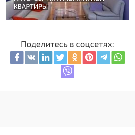
Поделитесь в соцсетях: