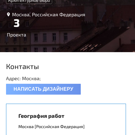
Архитектурное бюро
Москва, Российская Федерация
3
Проекта
Контакты
Адрес: Москва;
НАПИСАТЬ ДИЗАЙНЕРУ
География работ
Москва [Российская Федерация]