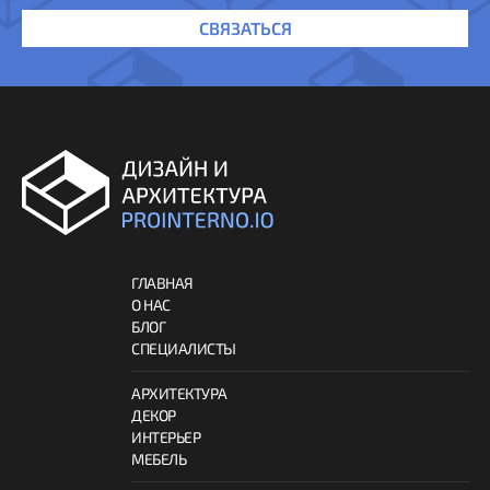
СВЯЗАТЬСЯ
ГЛАВНАЯ
О НАС
БЛОГ
СПЕЦИАЛИСТЫ
АРХИТЕКТУРА
ДЕКОР
ИНТЕРЬЕР
МЕБЕЛЬ