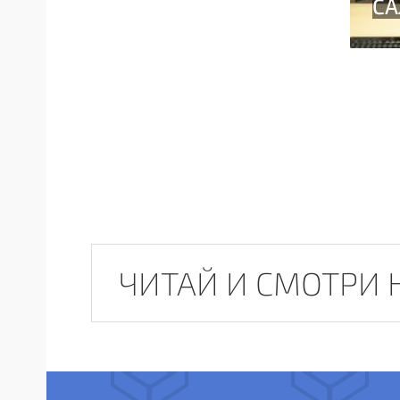
ЧИТАЙ И СМОТРИ 