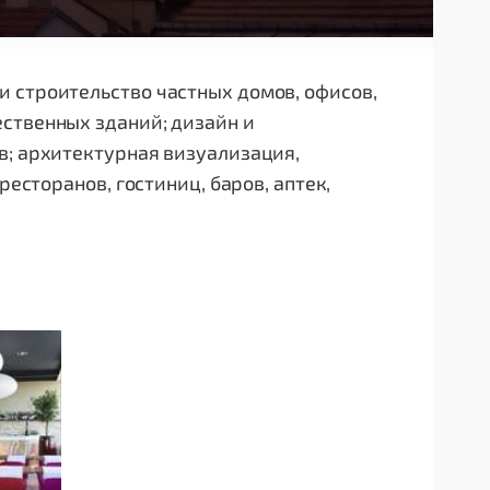
 строительство частных домов, офисов,
ственных зданий; дизайн и
в; архитектурная визуализация,
ресторанов, гостиниц, баров, аптек,