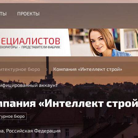
СТЫ
ПРОЕКТЫ
итектурное бюро
Компания «Интеллект строй»
ифицированный аккаунт
пания «Интеллект строй
турное бюро
а, Российская Федерация