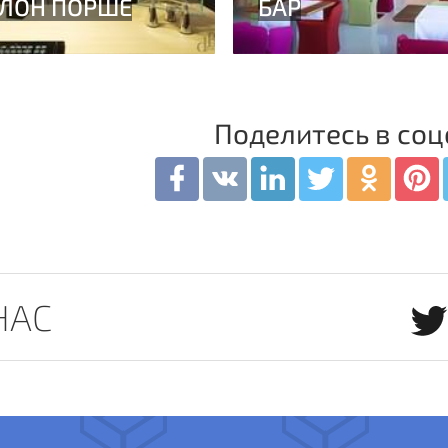
Поделитесь в соц
НАС