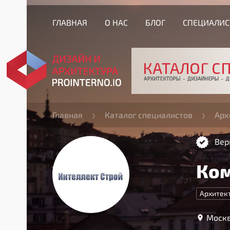
ГЛАВНАЯ
О НАС
БЛОГ
СПЕЦИАЛИ
Главная
Каталог специалистов
Арх
Вер
Ком
Архитек
Москв