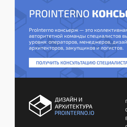
КОНСЬ
PROINTERNO
ProInterno консьерж — это коллективна
авторитетной команды специалистов 
уровня: операторов, менеджеров, дизай
архитекторов, закупщиков и логистов.
ПОЛУЧИТЬ КОНСУЛЬТАЦИЮ СПЕЦИАЛИСТ