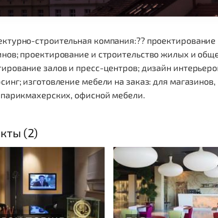
ктурно-строительная компания:?? проектирование и
нов; проектирование и строительство жилых и обще
ирование залов и пресс-центров; дизайн интерьеро
синг; изготовление мебели на заказ: для магазинов, 
 парикмахерских, офисной мебели.
кты (2)