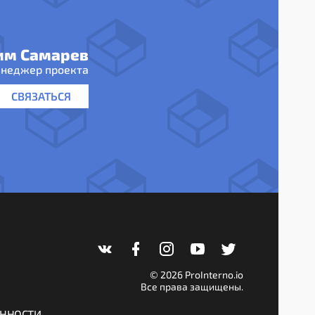
им Самарев
неджер проекта
СВЯЗАТЬСЯ
© 2026 ProInterno.io
Все права защищены.
ЕННОСТИ