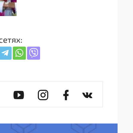
сетях: