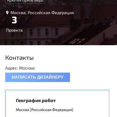
Архитектурное бюро
Москва, Российская Федерация
3
Проекта
Контакты
Адрес: Москва;
НАПИСАТЬ ДИЗАЙНЕРУ
География работ
Москва [Российская Федерация]