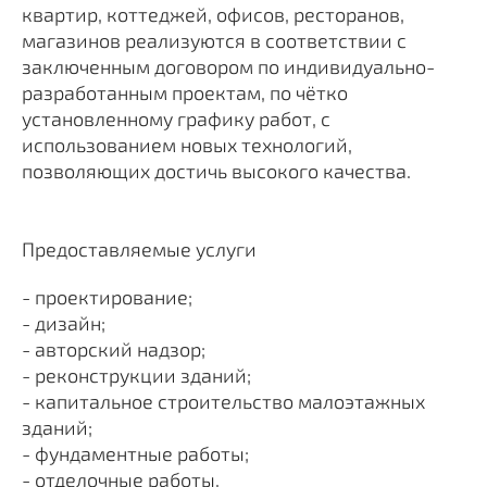
квартир, коттеджей, офисов, ресторанов,
магазинов реализуются в соответствии с
заключенным договором по индивидуально-
разработанным проектам, по чётко
установленному графику работ, с
использованием новых технологий,
позволяющих достичь высокого качества.
Предоставляемые услуги
- проектирование;
- дизайн;
- авторский надзор;
- реконструкции зданий;
- капитальное строительство малоэтажных
зданий;
- фундаментные работы;
- отделочные работы.