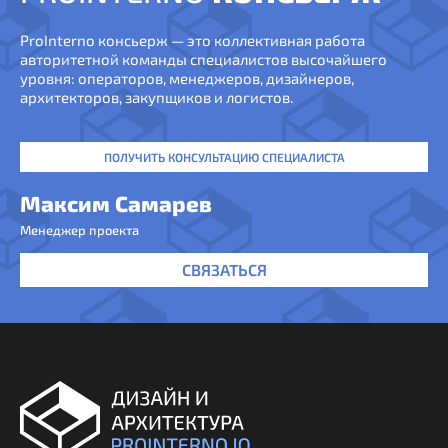
ProInterno консьерж — это коллективная работа
авторитетной команды специалистов высочайшего
уровня: операторов, менеджеров, дизайнеров,
архитекторов, закупщиков и логистов.
ПОЛУЧИТЬ КОНСУЛЬТАЦИЮ СПЕЦИАЛИСТА
Максим Самарев
Менеджер проекта
СВЯЗАТЬСЯ