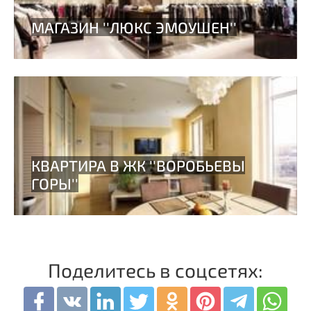
Поделитесь в соцсетях: