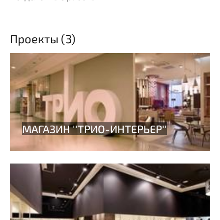
Проекты (3)