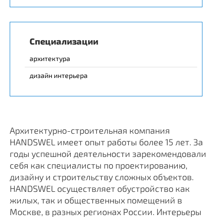
Специализации
архитектура
дизайн интерьера
Архитектурно-строительная компания
HANDSWEL имеет опыт работы более 15 лет. За
годы успешной деятельности зарекомендовали
себя как специалисты по проектированию,
дизайну и строительству сложных объектов.
HANDSWEL осуществляет обустройство как
жилых, так и общественных помещений в
Москве, в разных регионах России. Интерьеры