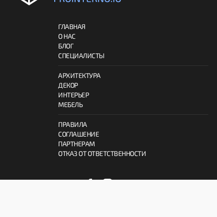
ГЛАВНАЯ
О НАС
БЛОГ
СПЕЦИАЛИСТЫ
АРХИТЕКТУРА
ДЕКОР
ИНТЕРЬЕР
МЕБЕЛЬ
ПРАВИЛА
СОГЛАШЕНИЕ
ПАРТНЕРАМ
ОТКАЗ ОТ ОТВЕТСТВЕННОСТИ
© 2026 ProInterno.io
Все права защищены.