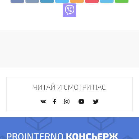
ЧИТАЙ И СМОТРИ НАС
PROINTERNO
КОНСЬЕРЖ