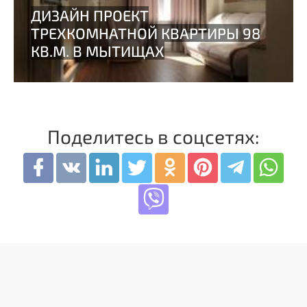
Поделитесь в соцсетях: