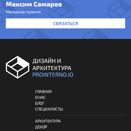
Максим Самарев
Менеджер проекта
СВЯЗАТЬСЯ
ГЛАВНАЯ
О НАС
БЛОГ
СПЕЦИАЛИСТЫ
АРХИТЕКТУРА
ДЕКОР