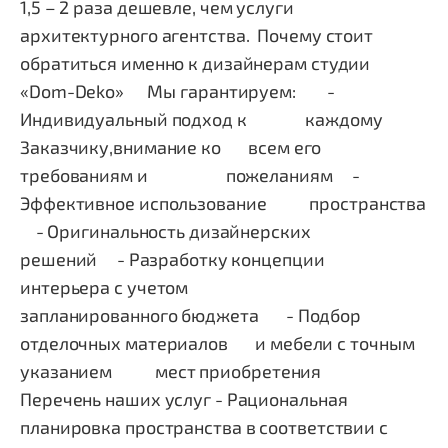
1,5 – 2 раза дешевле, чем услуги
архитектурного агентства. Почему стоит
обратиться именно к дизайнерам студии
«Dom-Deko»
Мы гарантируем: -
Индивидуальный подход к каждому
Заказчику,внимание ко всем его
требованиям и пожеланиям -
Эффективное использование пространства
- Оригинальность дизайнерских
решений - Разработку концепции
интерьера с учетом
запланированного бюджета - Подбор
отделочных материалов и мебели с точным
указанием мест приобретения
Перечень наших услуг - Рациональная
планировка пространства в соответствии с