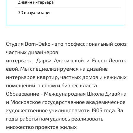
дизайн интерьера
3D визуализация
Студия Dom-Deko - это профессиональный союз
частных дизайнеров
интерьера Дарьи Адасинской и Елены Леонть
евой. Мы специализируемся на дизайне
интерьеров квартир, частных домов и нежилых
помещений эконом и бизнес класса.
Образование - Международная Школа Дизайна
и Московское государственное академическое
художественное училищепамяти 1905 года. За
годы работы нам удалось реализовать
множество проектов жилых