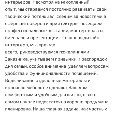
интерьеров. Несмотря на накопленный
опыт, мы стараемся постоянно развивать свой
творческий потенциал, следим за новостями в
сфере интерьеров и архитектуры, посещаем
профессиональные выставки, мастер-классы,
биеннале и презентации. Создавая дизайн
интерьера, мы, прежде
всего, руководствуемся пожеланиями
Заказчика, учитываем привычки и распорядок
дня семьи, особое внимание уделяем вопросам
удобства и функциональности помещений.
Ведь никакие отделочные материалы и
красивая мебель не сделают Ваш дом
комфортным и удобным для жизни, если в
самом начале недостаточно хорошо продумана
планировка. Наша главная задача, как частных