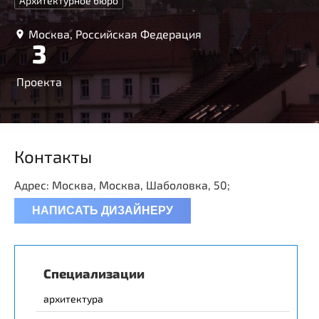
Архитектурное бюро
Москва, Российская Федерация
3
Проекта
Контакты
Адрес: Москва, Москва, Шаболовка, 50;
НАПИСАТЬ ДИЗАЙНЕРУ
Специализации
архитектура