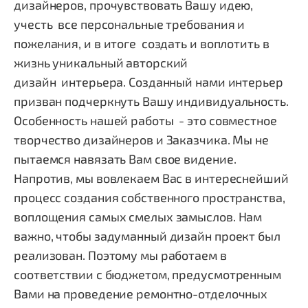
дизайнеров, прочувствовать Вашу идею,
учесть все персональные требования и
пожелания, и в итоге создать и воплотить в
жизнь уникальный авторский
дизайн интерьера. Созданный нами интерьер
призван подчеркнуть Вашу индивидуальность.
Особенность нашей работы - это совместное
творчество дизайнеров и Заказчика. Мы не
пытаемся навязать Вам свое видение.
Напротив, мы вовлекаем Вас в интереснейший
процесс создания собственного пространства,
воплощения самых смелых замыслов. Нам
важно, чтобы задуманный дизайн проект был
реализован. Поэтому мы работаем в
соответствии с бюджетом, предусмотренным
Вами на проведение ремонтно-отделочных