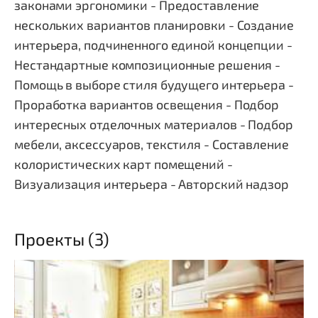
законами эргономики - Предоставление
нескольких вариантов планировки - Создание
интерьера, подчиненного единой концепции -
Нестандартные композиционные решения -
Помощь в выборе стиля будущего интерьера -
Проработка вариантов освещения - Подбор
интересных отделочных материалов - Подбор
мебели, аксессуаров, текстиля - Составление
колористических карт помещений -
Визуализация интерьера - Авторский надзор
Проекты (3)