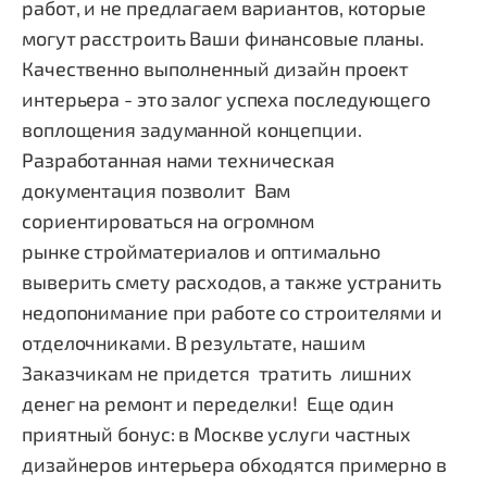
работ, и не предлагаем вариантов, которые
могут расстроить Ваши финансовые планы.
Качественно выполненный дизайн проект
интерьера - это залог успеха последующего
воплощения задуманной концепции.
Разработанная нами техническая
документация позволит Вам
сориентироваться на огромном
рынке стройматериалов и оптимально
выверить смету расходов, а также устранить
недопонимание при работе со строителями и
отделочниками. В результате, нашим
Заказчикам не придется тратить лишних
денег на ремонт и переделки! Еще один
приятный бонус: в Москве услуги частных
дизайнеров интерьера обходятся примерно в