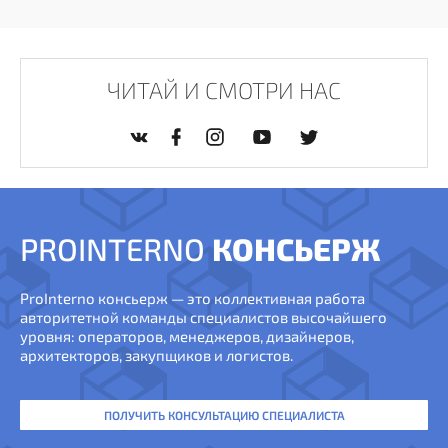
ЧИТАЙ И СМОТРИ НАС
PROINTERNO
КОНСЬЕРЖ
ProInterno консьерж — это коллективная работа
авторитетной команды специалистов высочайшего
уровня: операторов, менеджеров, дизайнеров,
архитекторов, закупщиков и логистов.
ПОЛУЧИТЬ КОНСУЛЬТАЦИЮ СПЕЦИАЛИСТА