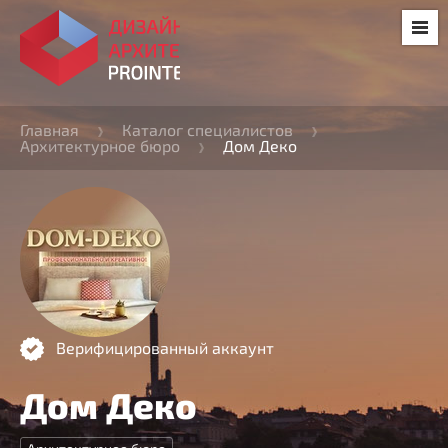
Главная
Каталог специалистов
Архитектурное бюро
Дом Деко
Верифицированный аккаунт
Дом Деко