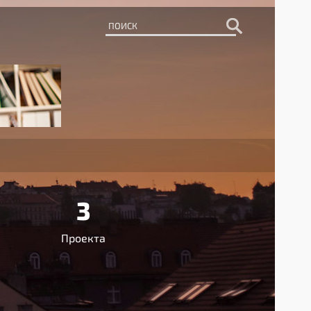
3
Проекта