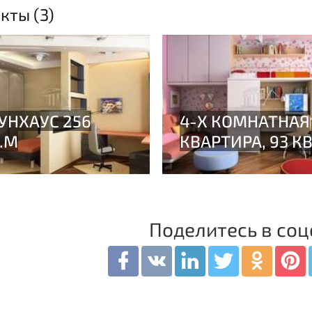
кты (3)
Поделитесь в соц