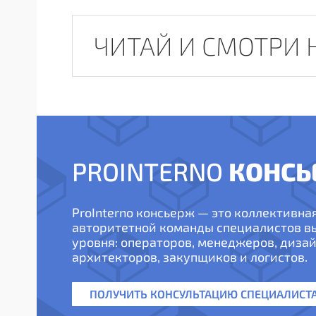
ЧИТАЙ И СМОТРИ 
КОНСЬ
PROINTERNO
ProInterno консьерж — это коллективна
авторитетной команды специалистов 
уровня: операторов, менеджеров, дизай
архитекторов, закупщиков и логистов.
ПОЛУЧИТЬ КОНСУЛЬТАЦИЮ СПЕЦИАЛИСТ