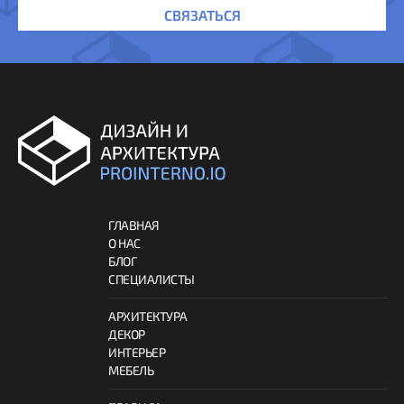
СВЯЗАТЬСЯ
ГЛАВНАЯ
О НАС
БЛОГ
СПЕЦИАЛИСТЫ
АРХИТЕКТУРА
ДЕКОР
ИНТЕРЬЕР
МЕБЕЛЬ