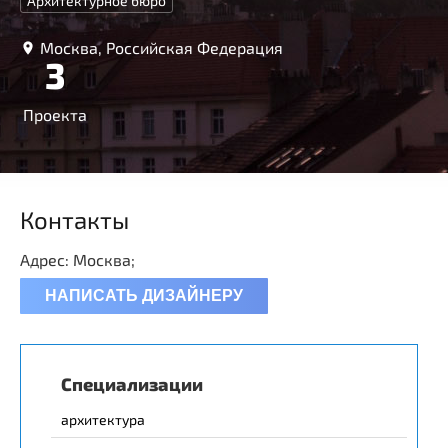
Архитектурное бюро
Москва, Российская Федерация
3
Проекта
Контакты
Адрес: Москва;
НАПИСАТЬ ДИЗАЙНЕРУ
Специализации
архитектура