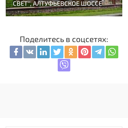
Поделитесь в соцсетях: