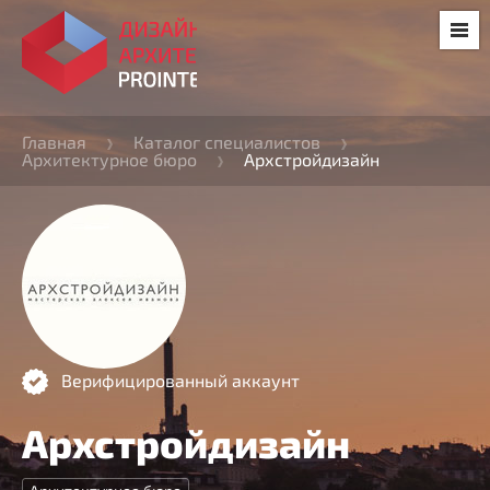
Главная
Каталог специалистов
Архитектурное бюро
Архстройдизайн
Верифицированный аккаунт
Архстройдизайн