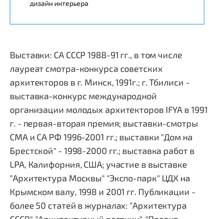
дизайн интерьера
Выставки: СА СССР 1988-91 гг., в том числе
лауреат смотра-конкурса советских
архитекторов в г. Минск, 1991г.; г. Тбилиси -
выставка-конкурс международной
организации молодых архитекторов IFYA в 1991
г. - первая-вторая премия; выставки-смотры
СМА и СА РФ 1996-2001 гг.; выставки "Дом на
Брестской" - 1998-2000 гг.; выставка работ в
LPA, Калифорния, США; участие в выставке
"Архитектура Москвы" "Экспо-парк" ЦДХ на
Крымском валу, 1998 и 2001 гг. Публикации -
более 50 статей в журналах: "Архитектура