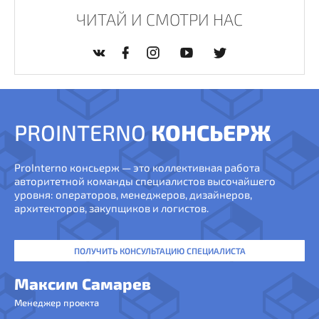
ЧИТАЙ И СМОТРИ НАС
PROINTERNO
КОНСЬЕРЖ
ProInterno консьерж — это коллективная работа
авторитетной команды специалистов высочайшего
уровня: операторов, менеджеров, дизайнеров,
архитекторов, закупщиков и логистов.
ПОЛУЧИТЬ КОНСУЛЬТАЦИЮ СПЕЦИАЛИСТА
Максим Самарев
Менеджер проекта