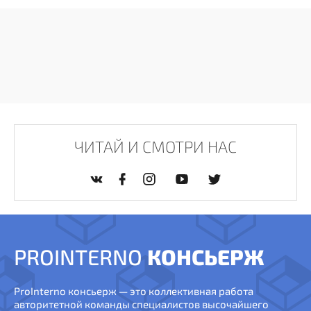
ЧИТАЙ И СМОТРИ НАС
PROINTERNO
КОНСЬЕРЖ
ProInterno консьерж — это коллективная работа
авторитетной команды специалистов высочайшего