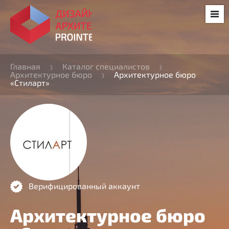
Главная
Каталог специалистов
Архитектурное бюро
Архитектурное бюро
«Стиларт»
Верифицированный аккаунт
Архитектурное бюро