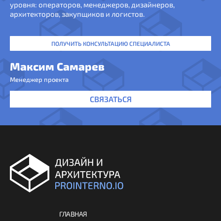
уровня: операторов, менеджеров, дизайнеров,
архитекторов, закупщиков и логистов.
ПОЛУЧИТЬ КОНСУЛЬТАЦИЮ СПЕЦИАЛИСТА
Максим Самарев
Менеджер проекта
СВЯЗАТЬСЯ
ГЛАВНАЯ