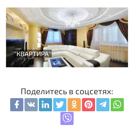
Поделитесь в соцсетях: