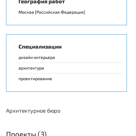
География работ
Москва [Российская Федерация]
Специализации
дизайн интерьера
архитектура
проектирование
Архитектурное бюро
Проекты (3)