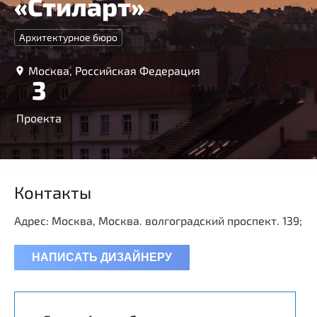
«Стиларт»
Архитектурное бюро
Москва, Российская Федерация
3
Проекта
Контакты
Адрес: Москва, Москва. волгоградский проспект. 139;
НАПИСАТЬ ДИЗАЙНЕРУ