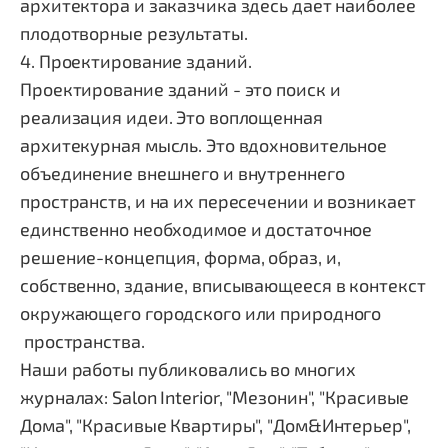
архитектора и заказчика здесь дает наиболее
плодотворные результаты.
4. Проектирование зданий.
Проектирование зданий - это поиск и
реализация идеи. Это воплощенная
архитекурная мысль. Это вдохновительное
объединение внешнего и внутреннего
пространств, и на их пересечении и возникает
единственно необходимое и достаточное
решение-концепция, форма, образ, и,
собственно, здание, вписывающееся в контекст
окружающего городского или природного
пространства.
Наши работы публиковались во многих
журналах: Salon Interior, "Мезонин", "Красивые
Дома", "Красивые Квартиры", "Дом&Интерьер",