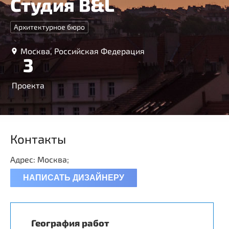
Студия B&L
Архитектурное бюро
Москва, Российская Федерация
3
Проекта
Контакты
Адрес: Москва;
НАПИСАТЬ ДИЗАЙНЕРУ
География работ