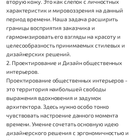
вторую кожу. Это как слепок с личностных
характеристик и мировоззрения на данный
период времени. Наша задача расширить
границы восприятия заказчика и
гармонизировать его взгляды на красоту и
целесообразность принимаемых стилевых и
дизайнерских решений.
2.
Проектирование и Дизайн общественных
интерьеров.
Проектирование общественных интерьеров -
это территория наибольшей свободы
выражения вдохновения и задумок
архитектора. Здесь нужно особо тонко
чувствовать настроение данного момента
времени. Умение сочетать основную идею
дизайнерского решения с эргономичностью и