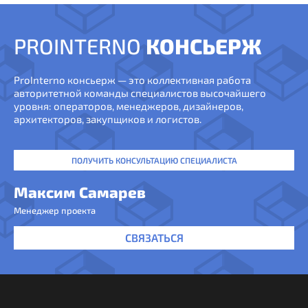
PROINTERNO
КОНСЬЕРЖ
ProInterno консьерж — это коллективная работа
авторитетной команды специалистов высочайшего
уровня: операторов, менеджеров, дизайнеров,
архитекторов, закупщиков и логистов.
ПОЛУЧИТЬ КОНСУЛЬТАЦИЮ СПЕЦИАЛИСТА
Максим Самарев
Менеджер проекта
СВЯЗАТЬСЯ