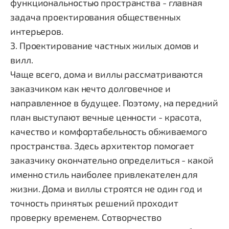
функциональностью пространства - главная
задача проектирования общественных
интерьеров.
3.
Проектирование частных жилых домов и
вилл.
Чаще всего, дома и виллы рассматриваются
заказчиком как нечто долговечное и
направленное в будущее. Поэтому, на передний
план выступают вечные ценности - красота,
качество и комфортабельность обживаемого
пространства. Здесь архитектор помогает
заказчику окончательно определиться - какой
именно стиль наиболее привлекателен для
жизни. Дома и виллы строятся не один год и
точность принятых решений проходит
проверку временем. Сотворчество