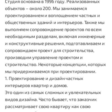
Студия основана в 1996 году. Реализованных
объектов – около 200.
Мы занимаемся
проектированием и воплощением частных и
общественных зданий и интерьеров. Также мы
выполняем сопровождение проектов по всем
необходимым разделам, включая инженерные
и конструктивные решения, подготавливаем и
сопровождаем проект для строительства,
производим управление проектом и
строительство. Некоторые концепции, которых
мы придерживаемся при проектировании.
1.
Проектирование и дизайн частных
интерьеров квартир и домов.
Это один из самых сложных и увлекательных
видов дизайна. Часто бывает, что заказчик
рассматривает свою квартиру как свою