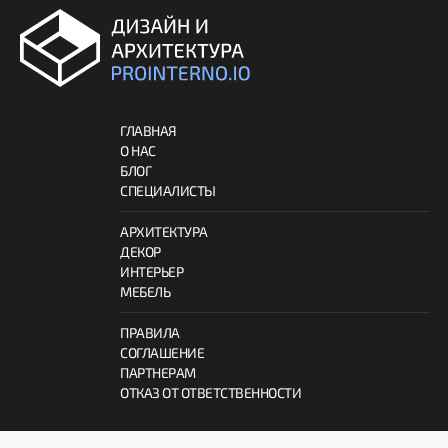
ГЛАВНАЯ
О НАС
БЛОГ
СПЕЦИАЛИСТЫ
АРХИТЕКТУРА
ДЕКОР
ИНТЕРЬЕР
МЕБЕЛЬ
ПРАВИЛА
СОГЛАШЕНИЕ
ПАРТНЕРАМ
ОТКАЗ ОТ ОТВЕТСТВЕННОСТИ