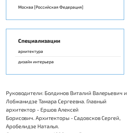
Москва [Российская Федерация]
Специализации
архитектура
дизайн интерьера
Руководители: Болдинов Виталий Валерьевич и
Лобжанидзе Тамара Сергеевна. Главный
архитектор - Ершов Алексей
Борисович. Архитекторы - Садовсков Сергей,
Аробелидзе Наталья.