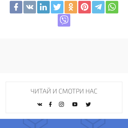
ЧИТАЙ И СМОТРИ НАС