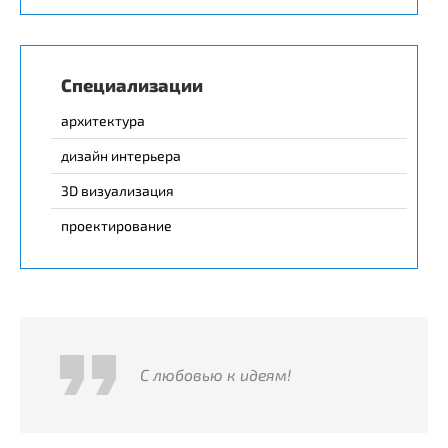
Специализации
архитектура
дизайн интерьера
3D визуализация
проектирование
С любовью к идеям!