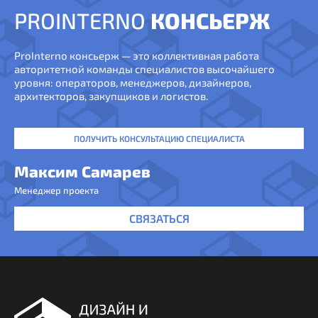
PROINTERNO
КОНСЬЕРЖ
ProInterno консьерж — это коллективная работа
авторитетной команды специалистов высочайшего
уровня: операторов, менеджеров, дизайнеров,
архитекторов, закупщиков и логистов.
ПОЛУЧИТЬ КОНСУЛЬТАЦИЮ СПЕЦИАЛИСТА
Максим Самарев
Менеджер проекта
СВЯЗАТЬСЯ