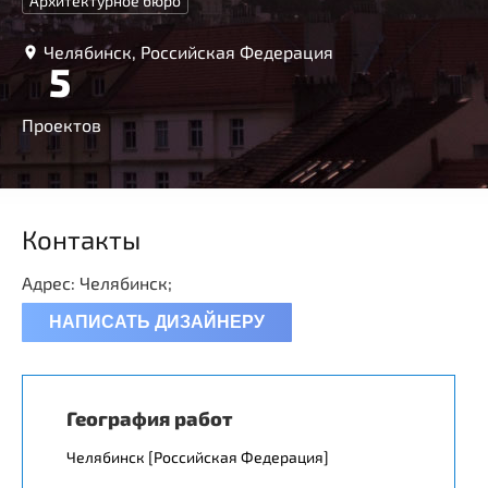
Архитектурное бюро
Челябинск, Российская Федерация
5
Проектов
Контакты
Адрес: Челябинск;
НАПИСАТЬ ДИЗАЙНЕРУ
География работ
Челябинск [Российская Федерация]