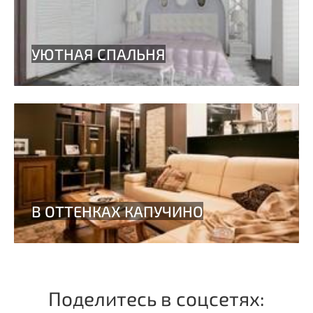
Поделитесь в соцсетях: