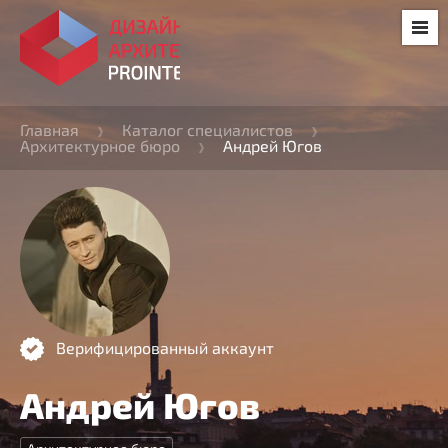
Главная
Каталог специалистов
Архитектурное бюро
Андрей Югов
Верифицированный аккаунт
Андрей Югов