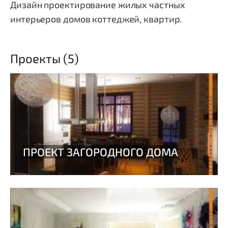
Дизайн проектирование жилых частных
интерьеров домов коттеджей, квартир.
Проекты (5)