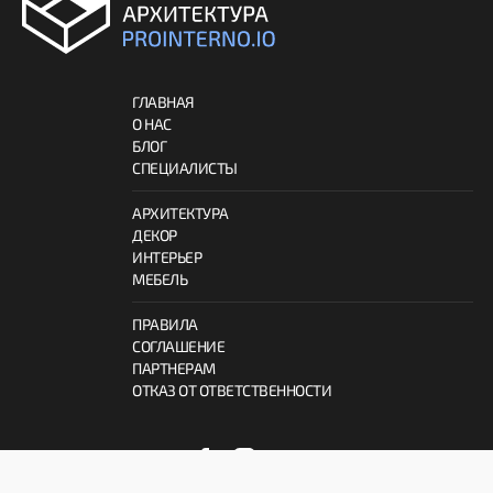
ГЛАВНАЯ
О НАС
БЛОГ
СПЕЦИАЛИСТЫ
АРХИТЕКТУРА
ДЕКОР
ИНТЕРЬЕР
МЕБЕЛЬ
ПРАВИЛА
СОГЛАШЕНИЕ
ПАРТНЕРАМ
ОТКАЗ ОТ ОТВЕТСТВЕННОСТИ