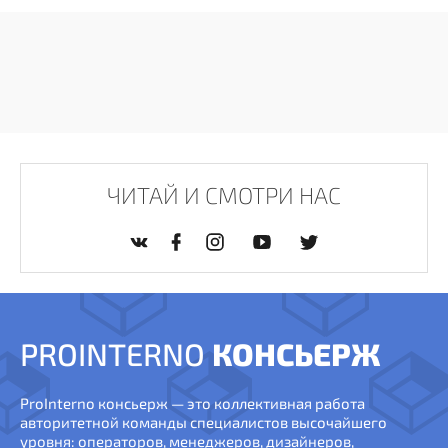
ЧИТАЙ И СМОТРИ НАС
PROINTERNO
КОНСЬЕРЖ
ProInterno консьерж — это коллективная работа
авторитетной команды специалистов высочайшего
уровня: операторов, менеджеров, дизайнеров,