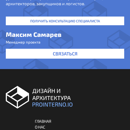
архитекторов, закупщиков и логистов.
ПОЛУЧИТЬ КОНСУЛЬТАЦИЮ СПЕЦИАЛИСТА
Максим Самарев
Менеджер проекта
СВЯЗАТЬСЯ
ГЛАВНАЯ
О НАС