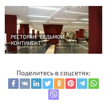
Поделитесь в соцсетях: