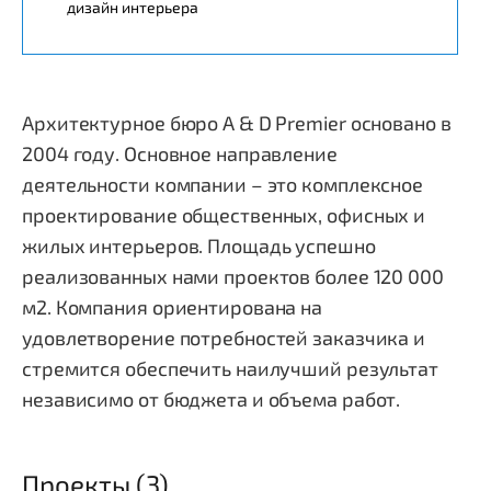
дизайн интерьера
Архитектурное бюро A & D Premier основано в
2004 году. Основное направление
деятельности компании – это комплексное
проектирование общественных, офисных и
жилых интерьеров. Площадь успешно
реализованных нами проектов более 120 000
м2. Компания ориентирована на
удовлетворение потребностей заказчика и
стремится обеспечить наилучший результат
независимо от бюджета и объема работ.
Проекты (3)