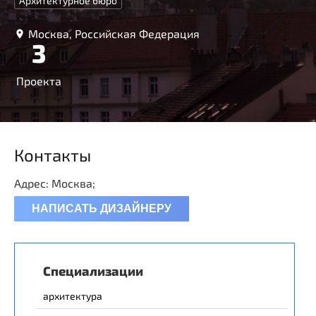
Архитектурное бюро
Москва, Российская Федерация
3
Проекта
Контакты
Адрес: Москва;
НАПИСАТЬ ДИЗАЙНЕРУ
Специализации
архитектура